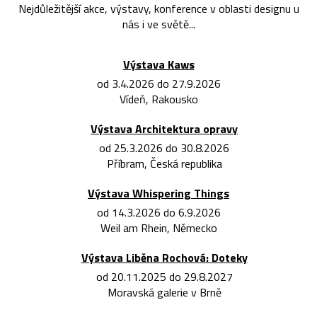
Nejdůležitější akce, výstavy, konference v oblasti designu u
nás i ve světě...
Výstava Kaws
od 3.4.2026 do 27.9.2026
Vídeň, Rakousko
Výstava Architektura opravy
od 25.3.2026 do 30.8.2026
Příbram, Česká republika
Výstava Whispering Things
od 14.3.2026 do 6.9.2026
Weil am Rhein, Německo
Výstava Liběna Rochová: Doteky
od 20.11.2025 do 29.8.2027
Moravská galerie v Brně