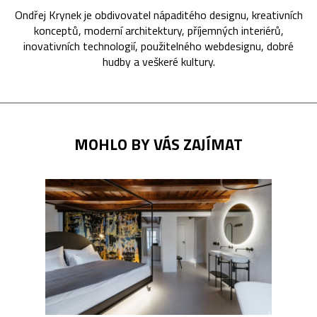
Ondřej Krynek je obdivovatel nápaditého designu, kreativních
konceptů, moderní architektury, příjemných interiérů,
inovativních technologií, použitelného webdesignu, dobré
hudby a veškeré kultury.
MOHLO BY VÁS ZAJÍMAT