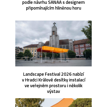
podle návrhu SANAA s designem
připomínajícím hliněnou horu
Landscape Festival 2026 nabízí
v Hradci Králové desítky instalací
ve veřejném prostoru i několik
výstav