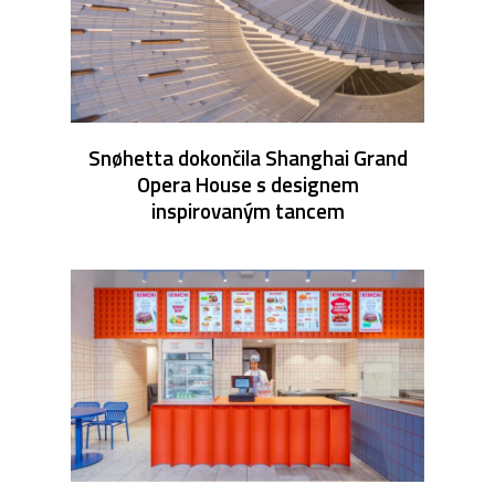
Snøhetta dokončila Shanghai Grand
Opera House s designem
inspirovaným tancem