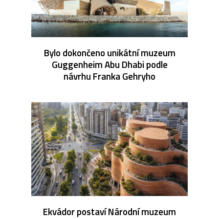
Bylo dokončeno unikátní muzeum
Guggenheim Abu Dhabi podle
návrhu Franka Gehryho
Ekvádor postaví Národní muzeum