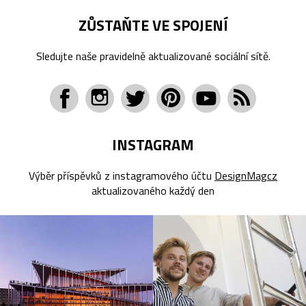
ZŮSTAŇTE VE SPOJENÍ
Sledujte naše pravidelně aktualizované sociální sítě.
INSTAGRAM
Výběr příspěvků z instagramového účtu
DesignMagcz
aktualizovaného každý den