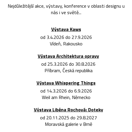
Nejdůležitější akce, výstavy, konference v oblasti designu u
nás i ve světě...
Výstava Kaws
od 3.4.2026 do 27.9.2026
Vídeň, Rakousko
Výstava Architektura opravy
od 25.3.2026 do 30.8.2026
Příbram, Česká republika
Výstava Whispering Things
od 14.3.2026 do 6.9.2026
Weil am Rhein, Německo
Výstava Liběna Rochová: Doteky
od 20.11.2025 do 29.8.2027
Moravská galerie v Brně