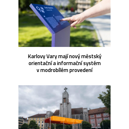
Karlovy Vary mají nový městský
orientační a informační systém
v modrobílém provedení