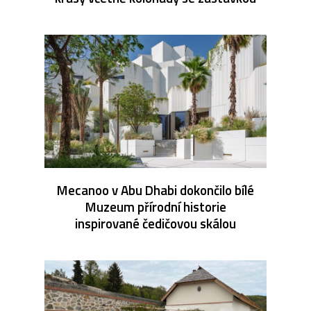
Mecanoo v Abu Dhabi dokončilo bílé
Muzeum přírodní historie
inspirované čedičovou skálou