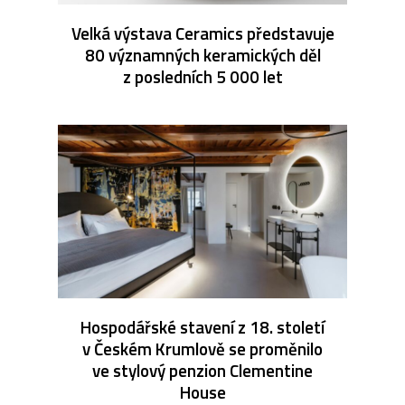
Velká výstava Ceramics představuje
80 významných keramických děl
z posledních 5 000 let
Hospodářské stavení z 18. století
v Českém Krumlově se proměnilo
ve stylový penzion Clementine
House