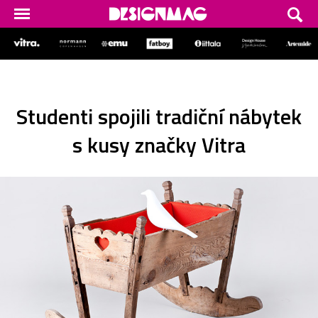
Studenti spojili tradiční nábytek
s kusy značky Vitra