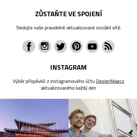
ZŮSTAŇTE VE SPOJENÍ
Sledujte naše pravidelně aktualizované sociální sítě.
INSTAGRAM
Výběr příspěvků z instagramového účtu
DesignMagcz
aktualizovaného každý den