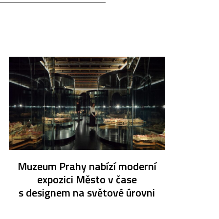
Muzeum Prahy nabízí moderní
expozici Město v čase
s designem na světové úrovni