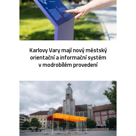
Karlovy Vary mají nový městský
orientační a informační systém
v modrobílém provedení