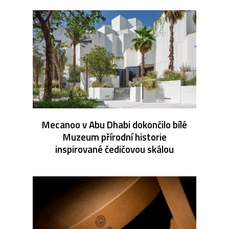
Mecanoo v Abu Dhabi dokončilo bílé
Muzeum přírodní historie
inspirované čedičovou skálou