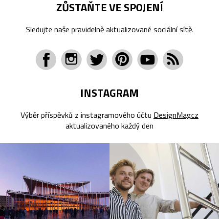
ZŮSTAŇTE VE SPOJENÍ
Sledujte naše pravidelně aktualizované sociální sítě.
INSTAGRAM
Výběr příspěvků z instagramového účtu
DesignMagcz
aktualizovaného každý den