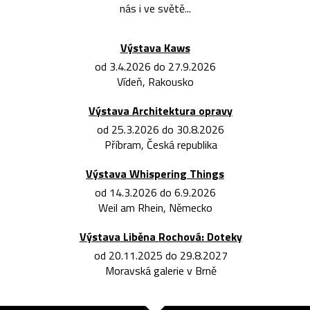
nás i ve světě...
Výstava Kaws
od 3.4.2026 do 27.9.2026
Vídeň, Rakousko
Výstava Architektura opravy
od 25.3.2026 do 30.8.2026
Příbram, Česká republika
Výstava Whispering Things
od 14.3.2026 do 6.9.2026
Weil am Rhein, Německo
Výstava Liběna Rochová: Doteky
od 20.11.2025 do 29.8.2027
Moravská galerie v Brně