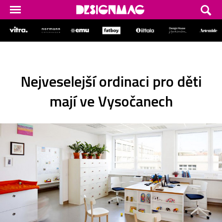
Nejveselejší ordinaci pro děti
mají ve Vysočanech