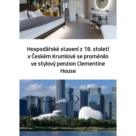
Hospodářské stavení z 18. století
v Českém Krumlově se proměnilo
ve stylový penzion Clementine
House