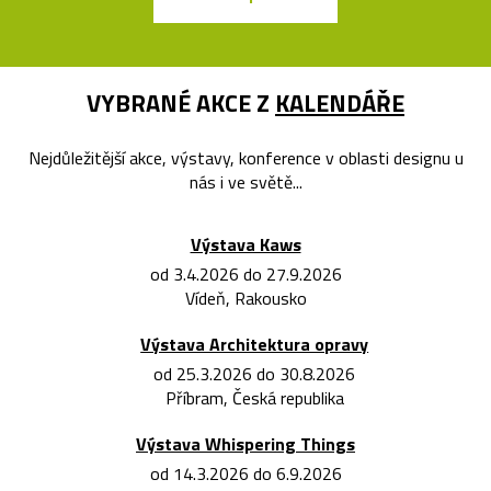
VYBRANÉ AKCE Z
KALENDÁŘE
Nejdůležitější akce, výstavy, konference v oblasti designu u
nás i ve světě...
Výstava Kaws
od 3.4.2026 do 27.9.2026
Vídeň, Rakousko
Výstava Architektura opravy
od 25.3.2026 do 30.8.2026
Příbram, Česká republika
Výstava Whispering Things
od 14.3.2026 do 6.9.2026