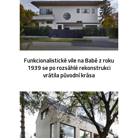
Funkcionalistické vile na Babě z roku
1939 se po rozsáhlé rekonstrukci
vrátila původní krása