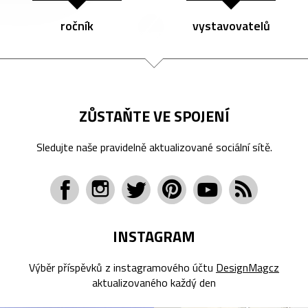
ročník
vystavovatelů
ZŮSTAŇTE VE SPOJENÍ
Sledujte naše pravidelně aktualizované sociální sítě.
INSTAGRAM
Výběr příspěvků z instagramového účtu
DesignMagcz
aktualizovaného každý den