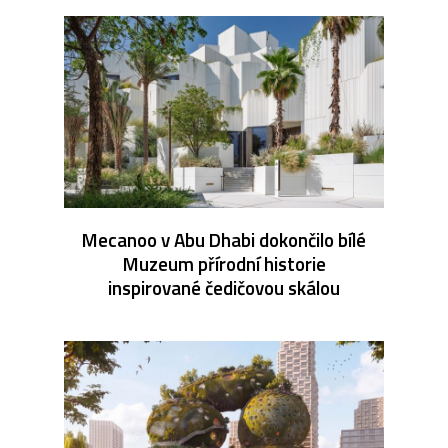
Mecanoo v Abu Dhabi dokončilo bílé
Muzeum přírodní historie
inspirované čedičovou skálou