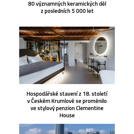
80 významných keramických děl
z posledních 5 000 let
Hospodářské stavení z 18. století
v Českém Krumlově se proměnilo
ve stylový penzion Clementine
House