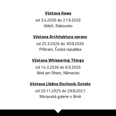
Výstava Kaws
od 3.4.2026 do 27.9.2026
Vídeň, Rakousko
Výstava Architektura opravy
od 25.3.2026 do 30.8.2026
Příbram, Česká republika
Výstava Whispering Things
od 14.3.2026 do 6.9.2026
Weil am Rhein, Německo
Výstava Liběna Rochová: Doteky
od 20.11.2025 do 29.8.2027
Moravská galerie v Brně