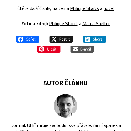
Čtěte další články na téma
Philippe Starck
a
hotel
Foto a zdroj:
Philippe Starck
a
Mama Shelter
AUTOR ČLÁNKU
Dominik Uhlíř miluje svobodu, své přátelé, ranní spánek a