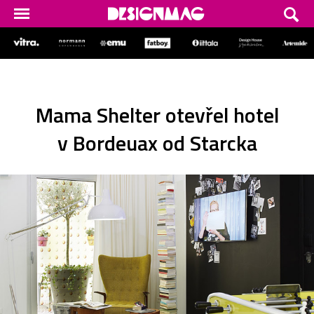
Mama Shelter otevřel hotel
v Bordeuax od Starcka