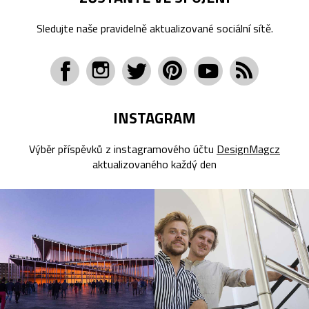
Sledujte naše pravidelně aktualizované sociální sítě.
INSTAGRAM
Výběr příspěvků z instagramového účtu
DesignMagcz
aktualizovaného každý den