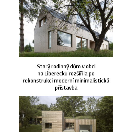
Starý rodinný dům v obci
na Liberecku rozšířila po
rekonstrukci moderní minimalistická
přístavba