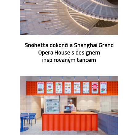
Snøhetta dokončila Shanghai Grand
Opera House s designem
inspirovaným tancem