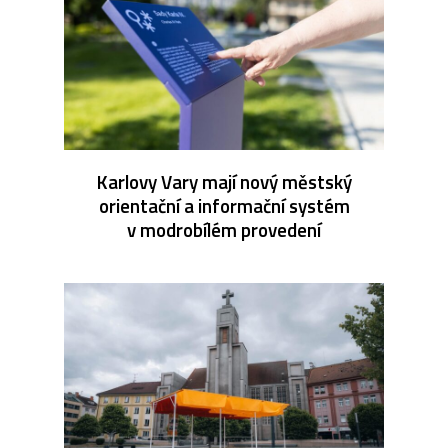
Karlovy Vary mají nový městský
orientační a informační systém
v modrobílém provedení