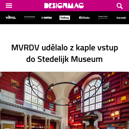
MVRDV udělalo z kaple vstup
do Stedelijk Museum