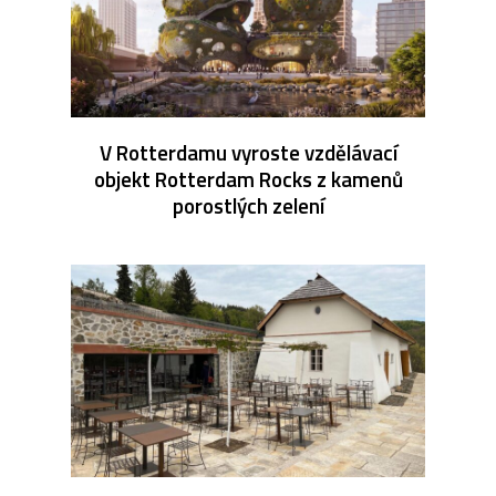
V Rotterdamu vyroste vzdělávací
objekt Rotterdam Rocks z kamenů
porostlých zelení