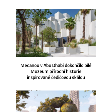
Mecanoo v Abu Dhabi dokončilo bílé
Muzeum přírodní historie
inspirované čedičovou skálou