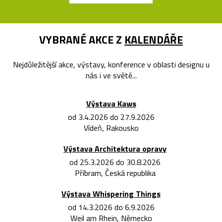
VYBRANÉ AKCE Z
KALENDÁŘE
Nejdůležitější akce, výstavy, konference v oblasti designu u
nás i ve světě...
Výstava Kaws
od 3.4.2026 do 27.9.2026
Vídeň, Rakousko
Výstava Architektura opravy
od 25.3.2026 do 30.8.2026
Příbram, Česká republika
Výstava Whispering Things
od 14.3.2026 do 6.9.2026
Weil am Rhein, Německo