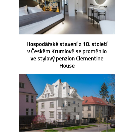
Hospodářské stavení z 18. století
v Českém Krumlově se proměnilo
ve stylový penzion Clementine
House