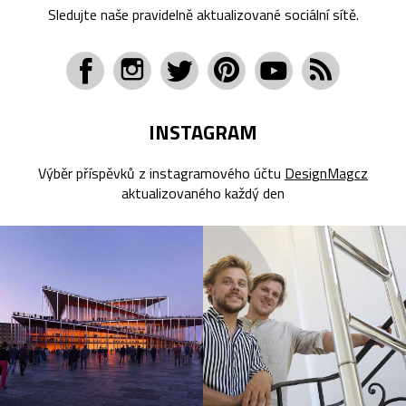
Sledujte naše pravidelně aktualizované sociální sítě.
INSTAGRAM
Výběr příspěvků z instagramového účtu
DesignMagcz
aktualizovaného každý den