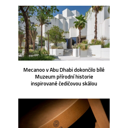
Mecanoo v Abu Dhabi dokončilo bílé
Muzeum přírodní historie
inspirované čedičovou skálou