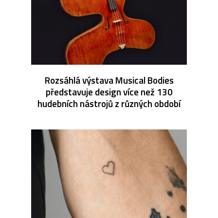
Rozsáhlá výstava Musical Bodies
představuje design více než 130
hudebních nástrojů z různých období