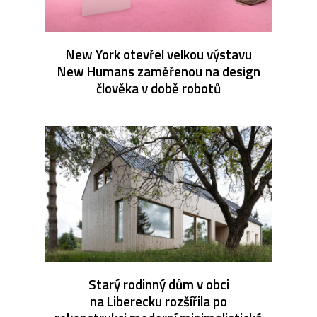
New York otevřel velkou výstavu
New Humans zaměřenou na design
člověka v době robotů
Starý rodinný dům v obci
na Liberecku rozšířila po