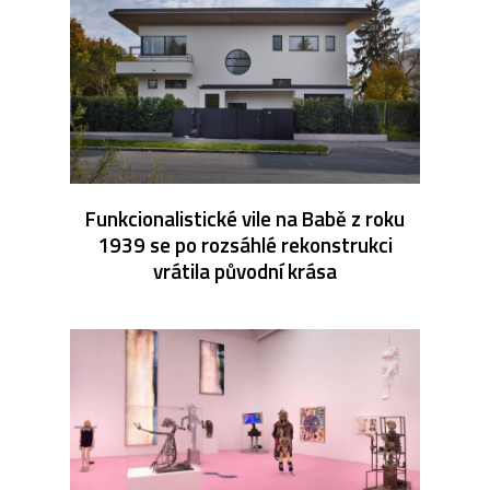
Funkcionalistické vile na Babě z roku
1939 se po rozsáhlé rekonstrukci
vrátila původní krása