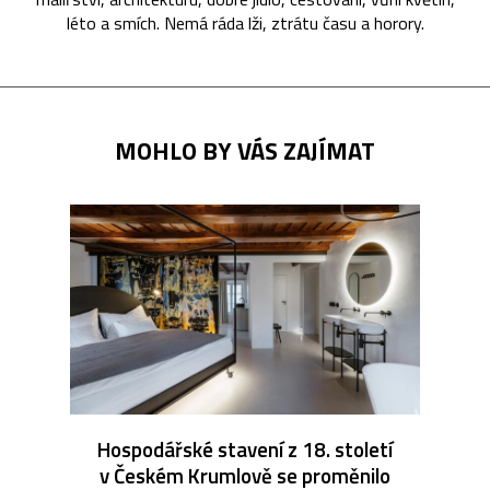
léto a smích. Nemá ráda lži, ztrátu času a horory.
MOHLO BY VÁS ZAJÍMAT
Hospodářské stavení z 18. století
v Českém Krumlově se proměnilo