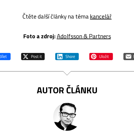
Čtěte další články na téma
kancelář
Foto a zdroj:
Adolfsson & Partners
AUTOR ČLÁNKU