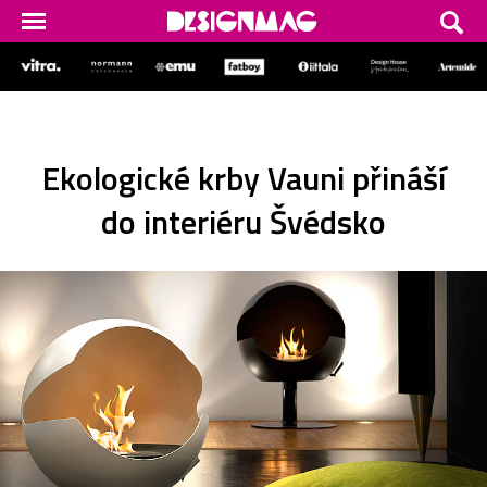
Ekologické krby Vauni přináší
do interiéru Švédsko