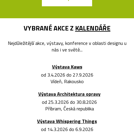
VYBRANÉ AKCE Z
KALENDÁŘE
Nejdůležitější akce, výstavy, konference v oblasti designu u
nás i ve světě...
Výstava Kaws
od 3.4.2026 do 27.9.2026
Vídeň, Rakousko
Výstava Architektura opravy
od 25.3.2026 do 30.8.2026
Příbram, Česká republika
Výstava Whispering Things
od 14.3.2026 do 6.9.2026