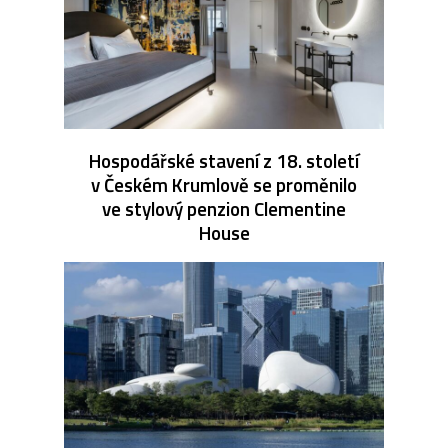
Hospodářské stavení z 18. století
v Českém Krumlově se proměnilo
ve stylový penzion Clementine
House