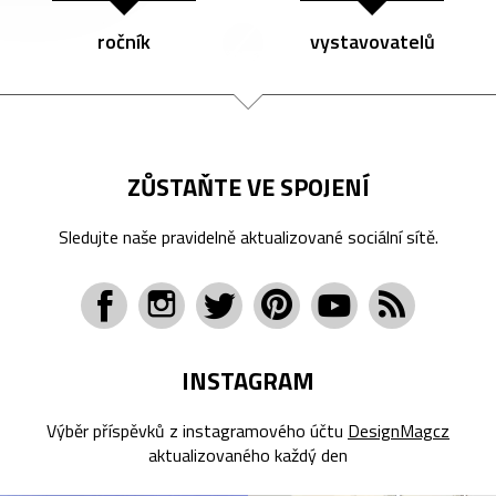
ročník
vystavovatelů
ZŮSTAŇTE VE SPOJENÍ
Sledujte naše pravidelně aktualizované sociální sítě.
INSTAGRAM
Výběr příspěvků z instagramového účtu
DesignMagcz
aktualizovaného každý den