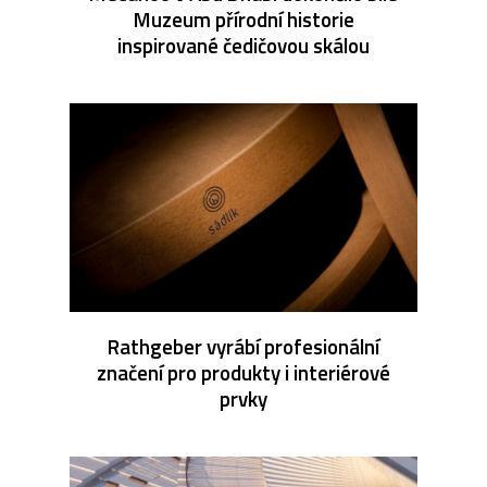
Muzeum přírodní historie
inspirované čedičovou skálou
Rathgeber vyrábí profesionální
značení pro produkty i interiérové
prvky