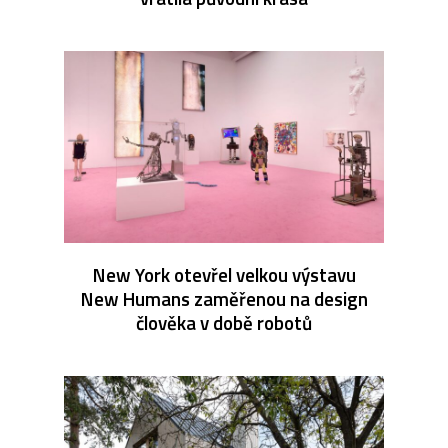
New York otevřel velkou výstavu
New Humans zaměřenou na design
člověka v době robotů