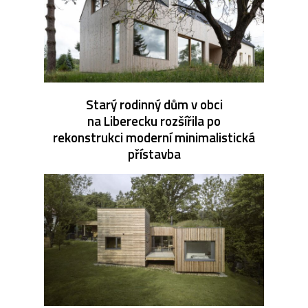
Starý rodinný dům v obci
na Liberecku rozšířila po
rekonstrukci moderní minimalistická
přístavba