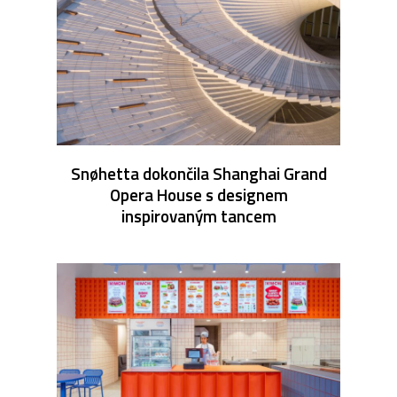
Snøhetta dokončila Shanghai Grand
Opera House s designem
inspirovaným tancem