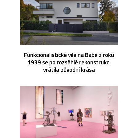
Funkcionalistické vile na Babě z roku
1939 se po rozsáhlé rekonstrukci
vrátila původní krása