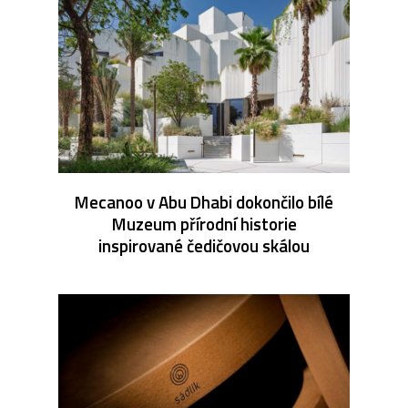
Mecanoo v Abu Dhabi dokončilo bílé
Muzeum přírodní historie
inspirované čedičovou skálou