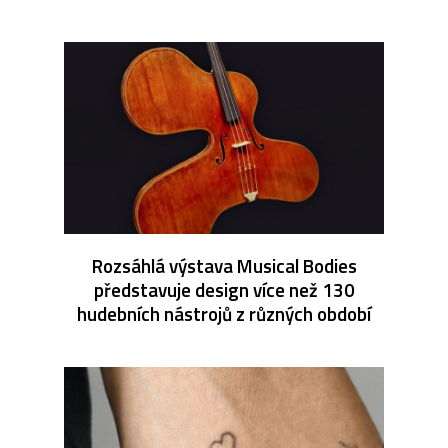
Rozsáhlá výstava Musical Bodies
představuje design více než 130
hudebních nástrojů z různých období