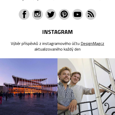
INSTAGRAM
Výběr příspěvků z instagramového účtu
DesignMagcz
aktualizovaného každý den