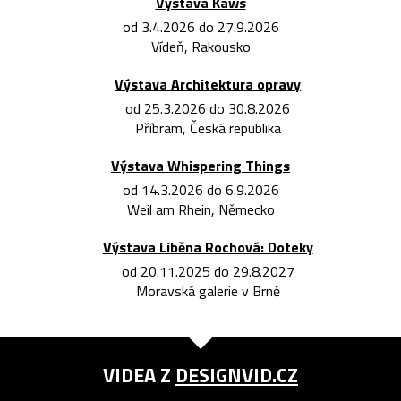
Výstava Kaws
od 3.4.2026 do 27.9.2026
Vídeň, Rakousko
Výstava Architektura opravy
od 25.3.2026 do 30.8.2026
Příbram, Česká republika
Výstava Whispering Things
od 14.3.2026 do 6.9.2026
Weil am Rhein, Německo
Výstava Liběna Rochová: Doteky
od 20.11.2025 do 29.8.2027
Moravská galerie v Brně
VIDEA Z
DESIGNVID.CZ