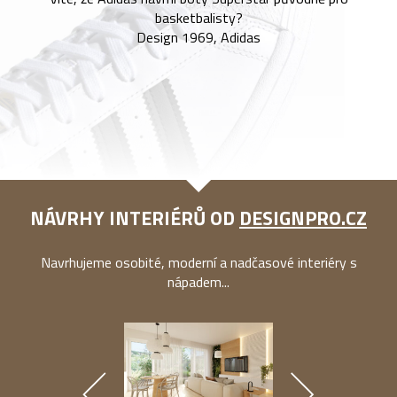
basketbalisty?
Design 1969, Adidas
NÁVRHY INTERIÉRŮ OD
DESIGNPRO.CZ
Navrhujeme osobité, moderní a nadčasové interiéry s
nápadem...