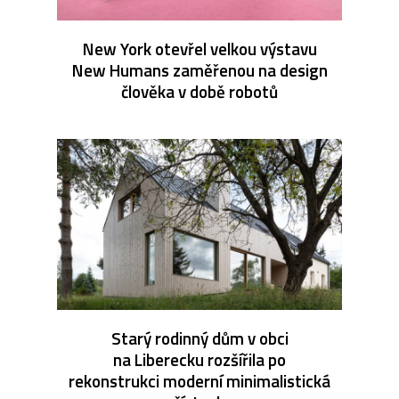
New York otevřel velkou výstavu
New Humans zaměřenou na design
člověka v době robotů
Starý rodinný dům v obci
na Liberecku rozšířila po
rekonstrukci moderní minimalistická