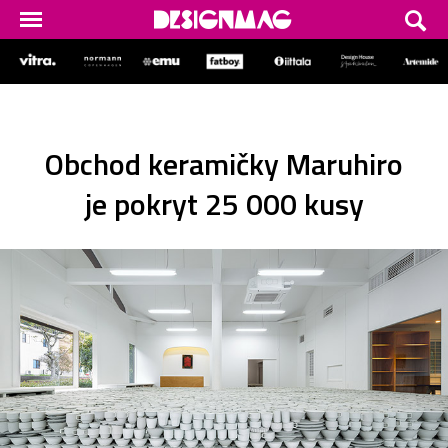
Obchod keramičky Maruhiro
je pokryt 25 000 kusy