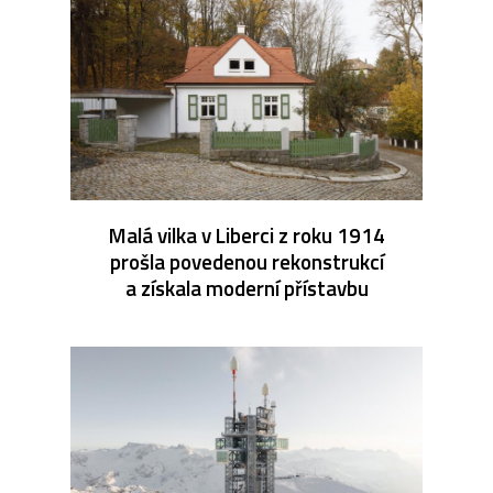
Malá vilka v Liberci z roku 1914
prošla povedenou rekonstrukcí
a získala moderní přístavbu