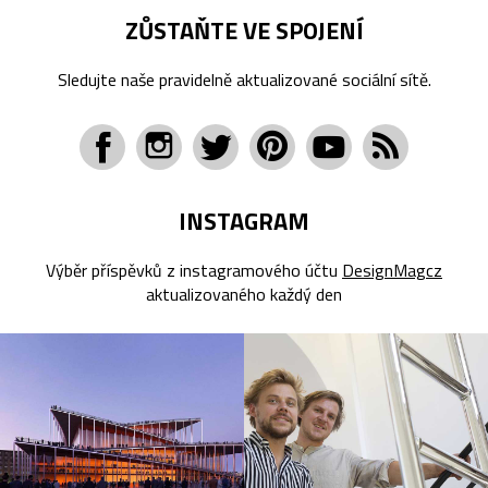
ZŮSTAŇTE VE SPOJENÍ
Sledujte naše pravidelně aktualizované sociální sítě.
INSTAGRAM
Výběr příspěvků z instagramového účtu
DesignMagcz
aktualizovaného každý den