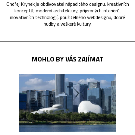
Ondřej Krynek je obdivovatel nápaditého designu, kreativních
konceptů, moderní architektury, příjemných interiérů,
inovativních technologií, použitelného webdesignu, dobré
hudby a veškeré kultury.
MOHLO BY VÁS ZAJÍMAT