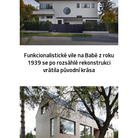
Funkcionalistické vile na Babě z roku
1939 se po rozsáhlé rekonstrukci
vrátila původní krása