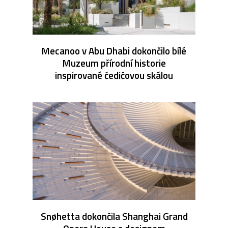
Mecanoo v Abu Dhabi dokončilo bílé
Muzeum přírodní historie
inspirované čedičovou skálou
Snøhetta dokončila Shanghai Grand