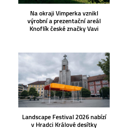
Na okraji Vimperka vznikl
výrobní a prezentační areál
Knoflík české značky Vavi
Landscape Festival 2026 nabízí
v Hradci Králové desítky