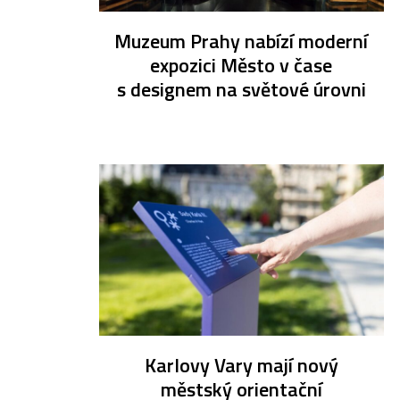
Muzeum Prahy nabízí moderní
expozici Město v čase
s designem na světové úrovni
Karlovy Vary mají nový
městský orientační