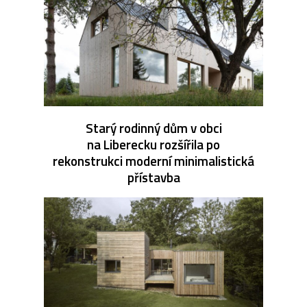
Starý rodinný dům v obci
na Liberecku rozšířila po
rekonstrukci moderní minimalistická
přístavba