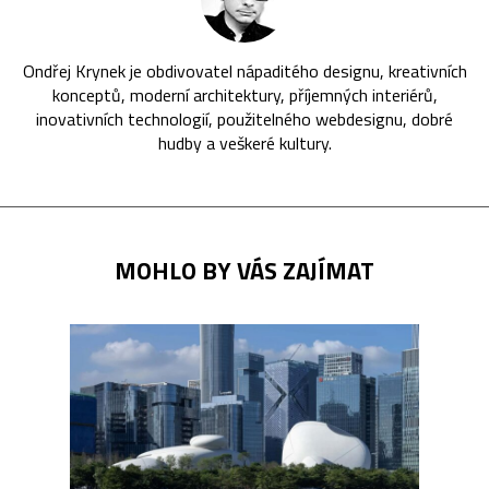
Ondřej Krynek je obdivovatel nápaditého designu, kreativních
konceptů, moderní architektury, příjemných interiérů,
inovativních technologií, použitelného webdesignu, dobré
hudby a veškeré kultury.
MOHLO BY VÁS ZAJÍMAT