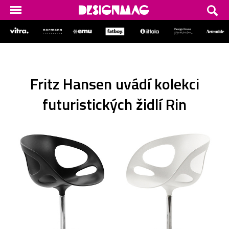
Fritz Hansen uvádí kolekci
futuristických židlí Rin