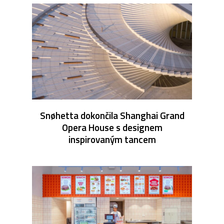
Snøhetta dokončila Shanghai Grand
Opera House s designem
inspirovaným tancem