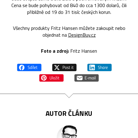
Cena se bude pohybovat od 840 do cca 1300 dolarů, čili
přibližně od 19 do 31 tisíc českých korun.
Všechny produkty Fritz Hansen můžete zakoupit nebo
objednat na
DesignBuy.cz
Foto a zdroj:
Fritz Hansen
AUTOR ČLÁNKU