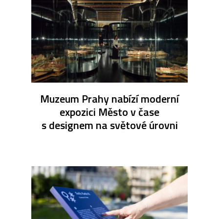
Muzeum Prahy nabízí moderní
expozici Město v čase
s designem na světové úrovni