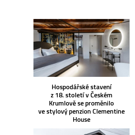
Hospodářské stavení
z 18. století v Českém
Krumlově se proměnilo
ve stylový penzion Clementine
House