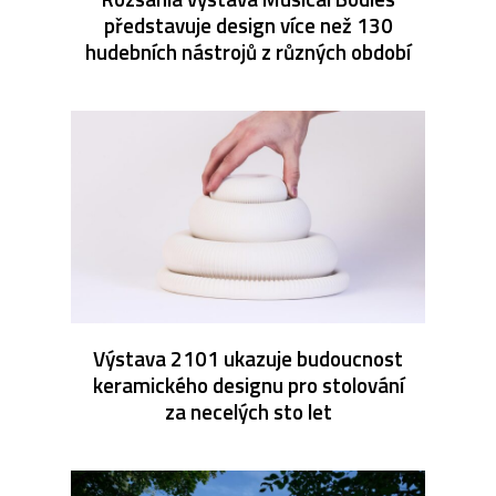
představuje design více než 130
hudebních nástrojů z různých období
Výstava 2101 ukazuje budoucnost
keramického designu pro stolování
za necelých sto let