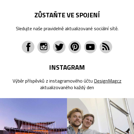
ZŮSTAŇTE VE SPOJENÍ
Sledujte naše pravidelně aktualizované sociální sítě.
INSTAGRAM
Výběr příspěvků z instagramového účtu
DesignMagcz
aktualizovaného každý den