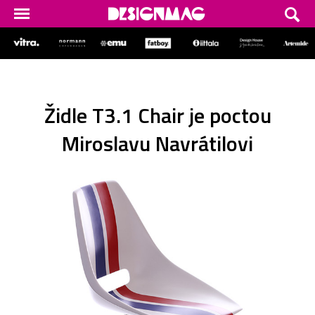
Židle T3.1 Chair je poctou
Miroslavu Navrátilovi