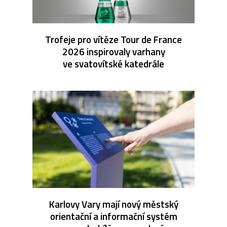
Trofeje pro vítěze Tour de France
2026 inspirovaly varhany
ve svatovítské katedrále
Karlovy Vary mají nový městský
orientační a informační systém