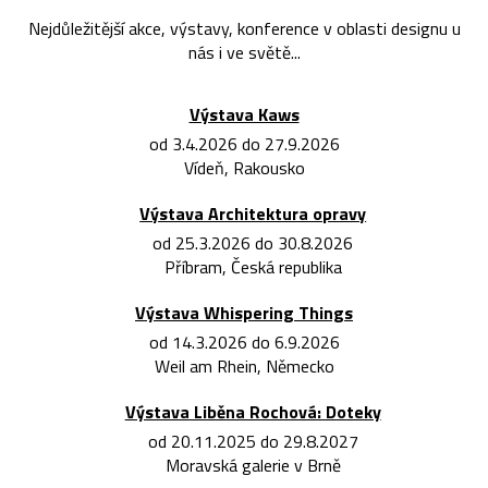
Nejdůležitější akce, výstavy, konference v oblasti designu u
nás i ve světě...
Výstava Kaws
od 3.4.2026 do 27.9.2026
Vídeň, Rakousko
Výstava Architektura opravy
od 25.3.2026 do 30.8.2026
Příbram, Česká republika
Výstava Whispering Things
od 14.3.2026 do 6.9.2026
Weil am Rhein, Německo
Výstava Liběna Rochová: Doteky
od 20.11.2025 do 29.8.2027
Moravská galerie v Brně