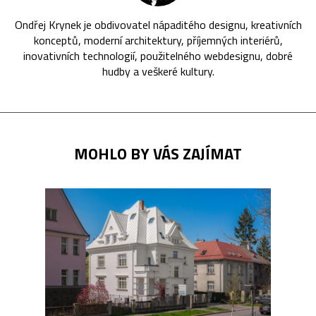
Ondřej Krynek je obdivovatel nápaditého designu, kreativních
konceptů, moderní architektury, příjemných interiérů,
inovativních technologií, použitelného webdesignu, dobré
hudby a veškeré kultury.
MOHLO BY VÁS ZAJÍMAT