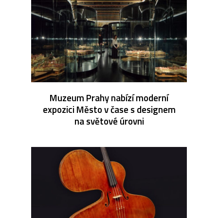
Muzeum Prahy nabízí moderní
expozici Město v čase s designem
na světové úrovni