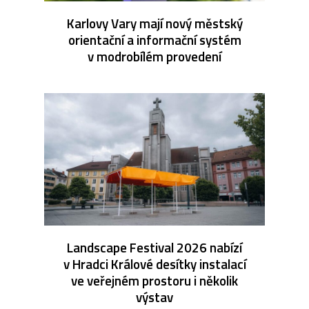
Karlovy Vary mají nový městský
orientační a informační systém
v modrobílém provedení
Landscape Festival 2026 nabízí
v Hradci Králové desítky instalací
ve veřejném prostoru i několik
výstav