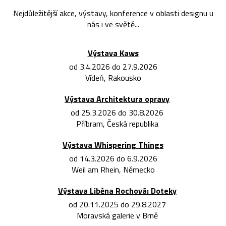
Nejdůležitější akce, výstavy, konference v oblasti designu u
nás i ve světě...
Výstava Kaws
od 3.4.2026 do 27.9.2026
Vídeň, Rakousko
Výstava Architektura opravy
od 25.3.2026 do 30.8.2026
Příbram, Česká republika
Výstava Whispering Things
od 14.3.2026 do 6.9.2026
Weil am Rhein, Německo
Výstava Liběna Rochová: Doteky
od 20.11.2025 do 29.8.2027
Moravská galerie v Brně