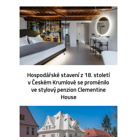
Hospodářské stavení z 18. století
v Českém Krumlově se proměnilo
ve stylový penzion Clementine
House