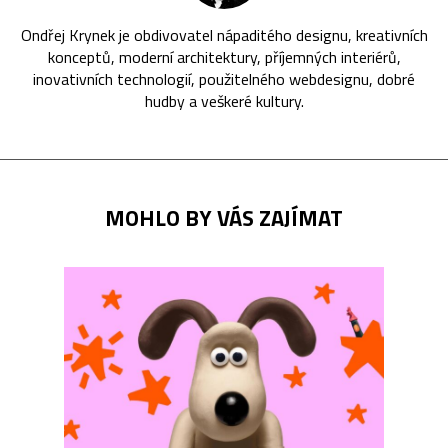
Ondřej Krynek je obdivovatel nápaditého designu, kreativních
konceptů, moderní architektury, příjemných interiérů,
inovativních technologií, použitelného webdesignu, dobré
hudby a veškeré kultury.
MOHLO BY VÁS ZAJÍMAT