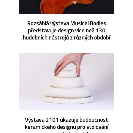
Rozsáhlá výstava Musical Bodies
představuje design více než 130
hudebních nástrojů z různých období
Výstava 2101 ukazuje budoucnost
keramického designu pro stolování