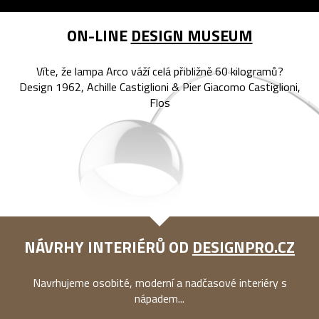
ON-LINE
DESIGN MUSEUM
Víte, že lampa Arco váží celá přibližně 60 kilogramů?
Design 1962, Achille Castiglioni & Pier Giacomo Castiglioni,
Flos
NÁVRHY INTERIÉRŮ OD
DESIGNPRO.CZ
Navrhujeme osobité, moderní a nadčasové interiéry s
nápadem...