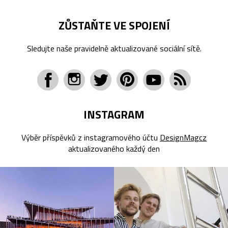
ZŮSTAŇTE VE SPOJENÍ
Sledujte naše pravidelně aktualizované sociální sítě.
INSTAGRAM
Výběr příspěvků z instagramového účtu
DesignMagcz
aktualizovaného každý den