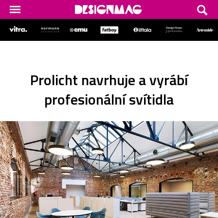
Prolicht navrhuje a vyrábí
profesionální svítidla