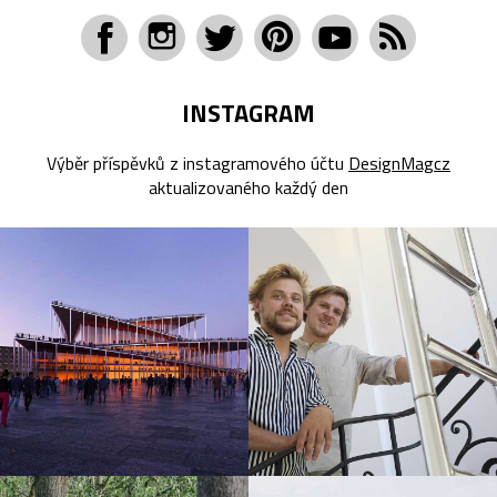
INSTAGRAM
Výběr příspěvků z instagramového účtu
DesignMagcz
aktualizovaného každý den