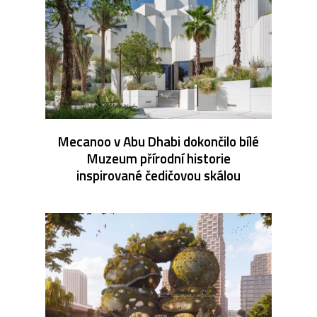
Mecanoo v Abu Dhabi dokončilo bílé
Muzeum přírodní historie
inspirované čedičovou skálou