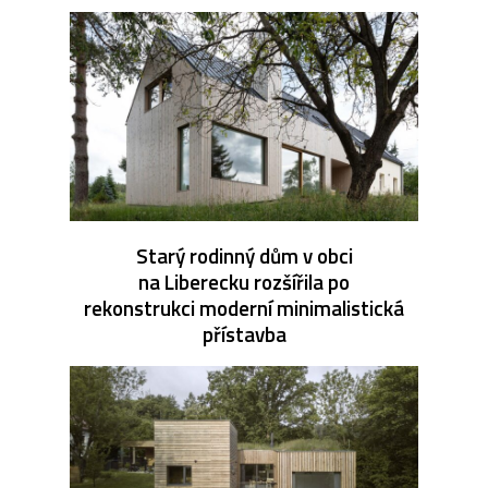
Starý rodinný dům v obci
na Liberecku rozšířila po
rekonstrukci moderní minimalistická
přístavba