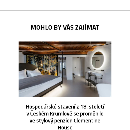
MOHLO BY VÁS ZAJÍMAT
Hospodářské stavení z 18. století
v Českém Krumlově se proměnilo
ve stylový penzion Clementine
House