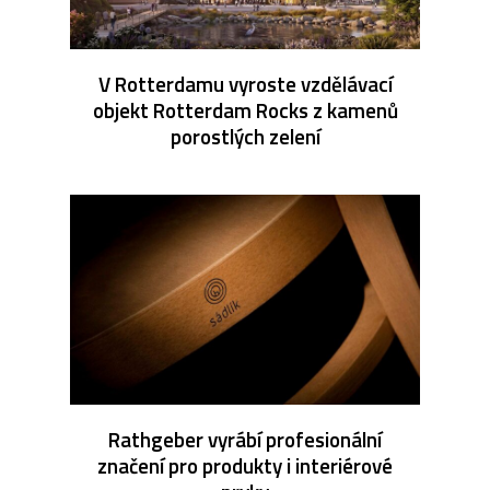
V Rotterdamu vyroste vzdělávací
objekt Rotterdam Rocks z kamenů
porostlých zelení
Rathgeber vyrábí profesionální
značení pro produkty i interiérové