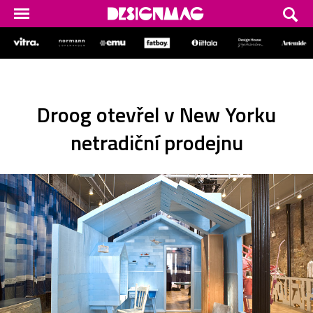
Droog otevřel v New Yorku
netradiční prodejnu