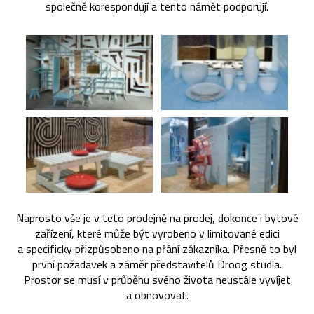
společně korespondují a tento námět podporují.
Naprosto vše je v teto prodejně na prodej, dokonce i bytové
zařízení, které může být vyrobeno v limitované edici
a specificky přizpůsobeno na přání zákazníka. Přesně to byl
první požadavek a záměr představitelů Droog studia.
Prostor se musí v průběhu svého života neustále vyvíjet
a obnovovat.