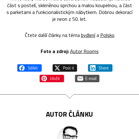
část s postelí, skleněnou sprchou a malou koupelnou, a část
s parketami a funkcionalistickým nábytkem. Dobrou dekorací
je neon z 50. let.
Čtete další články na téma
bydlení
a
Polsko
Foto a zdroj:
Autor Rooms
AUTOR ČLÁNKU