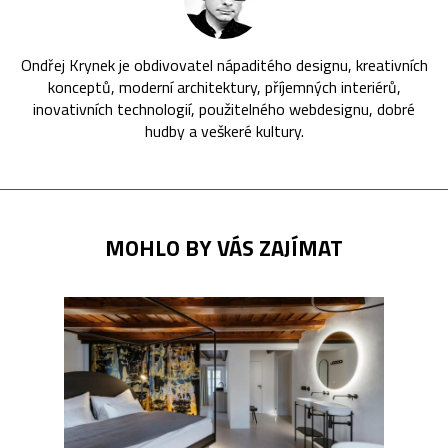
Ondřej Krynek je obdivovatel nápaditého designu, kreativních
konceptů, moderní architektury, příjemných interiérů,
inovativních technologií, použitelného webdesignu, dobré
hudby a veškeré kultury.
MOHLO BY VÁS ZAJÍMAT