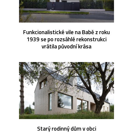
Funkcionalistické vile na Babě z roku
1939 se po rozsáhlé rekonstrukci
vrátila původní krása
Starý rodinný dům v obci