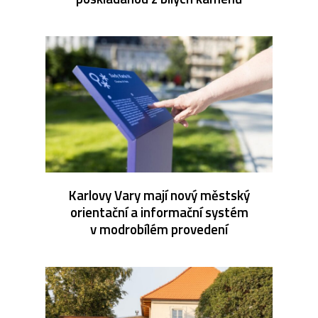
Karlovy Vary mají nový městský
orientační a informační systém
v modrobílém provedení