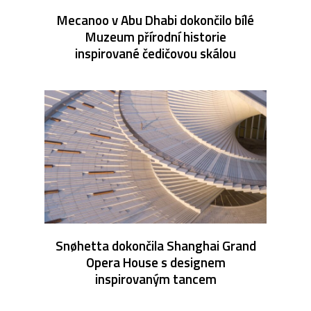
Mecanoo v Abu Dhabi dokončilo bílé
Muzeum přírodní historie
inspirované čedičovou skálou
Snøhetta dokončila Shanghai Grand
Opera House s designem
inspirovaným tancem