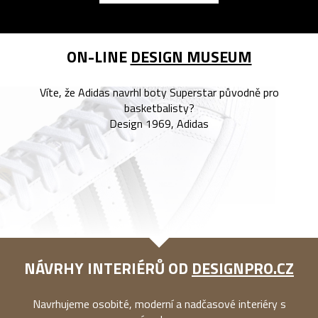
ON-LINE
DESIGN MUSEUM
Víte, že Adidas navrhl boty Superstar původně pro
basketbalisty?
Design 1969, Adidas
NÁVRHY INTERIÉRŮ OD
DESIGNPRO.CZ
Navrhujeme osobité, moderní a nadčasové interiéry s