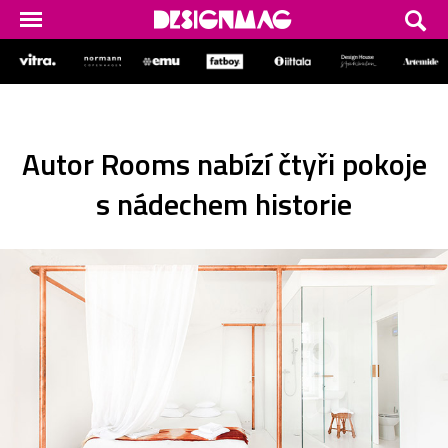
Autor Rooms nabízí čtyři pokoje
s nádechem historie