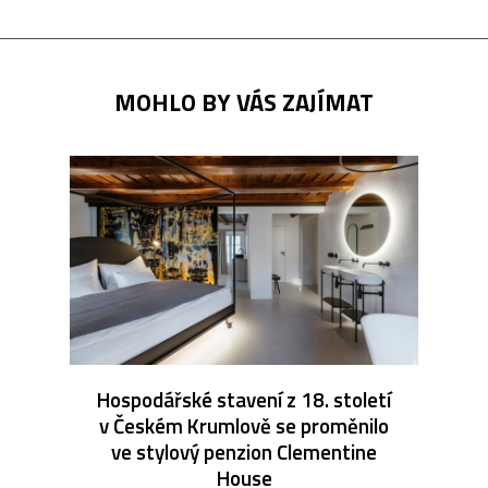
MOHLO BY VÁS ZAJÍMAT
Hospodářské stavení z 18. století
v Českém Krumlově se proměnilo
ve stylový penzion Clementine
House