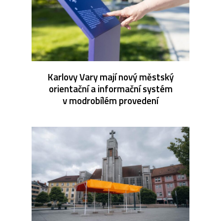
Karlovy Vary mají nový městský
orientační a informační systém
v modrobílém provedení