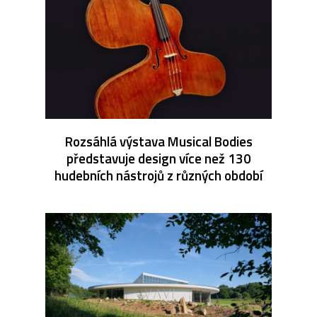
Rozsáhlá výstava Musical Bodies
představuje design více než 130
hudebních nástrojů z různých období