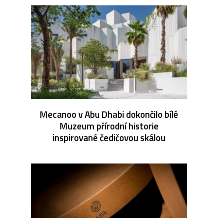
Mecanoo v Abu Dhabi dokončilo bílé
Muzeum přírodní historie
inspirované čedičovou skálou