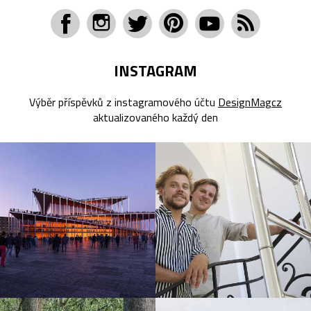
INSTAGRAM
Výběr příspěvků z instagramového účtu
DesignMagcz
aktualizovaného každý den