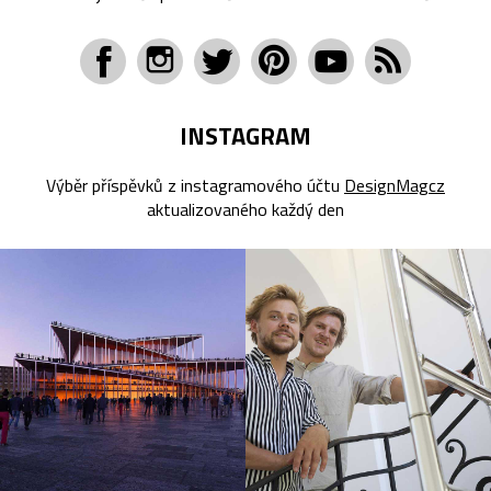
INSTAGRAM
Výběr příspěvků z instagramového účtu
DesignMagcz
aktualizovaného každý den