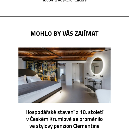
MOHLO BY VÁS ZAJÍMAT
Hospodářské stavení z 18. století
v Českém Krumlově se proměnilo
ve stylový penzion Clementine