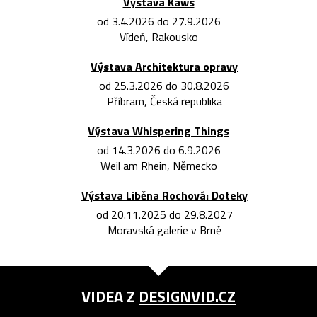
Výstava Kaws
od 3.4.2026 do 27.9.2026
Vídeň, Rakousko
Výstava Architektura opravy
od 25.3.2026 do 30.8.2026
Příbram, Česká republika
Výstava Whispering Things
od 14.3.2026 do 6.9.2026
Weil am Rhein, Německo
Výstava Liběna Rochová: Doteky
od 20.11.2025 do 29.8.2027
Moravská galerie v Brně
VIDEA Z
DESIGNVID.CZ