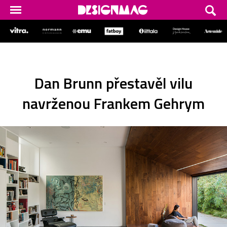
Dan Brunn přestavěl vilu
navrženou Frankem Gehrym