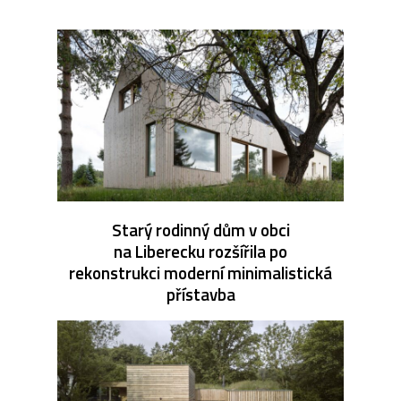
Starý rodinný dům v obci
na Liberecku rozšířila po
rekonstrukci moderní minimalistická
přístavba