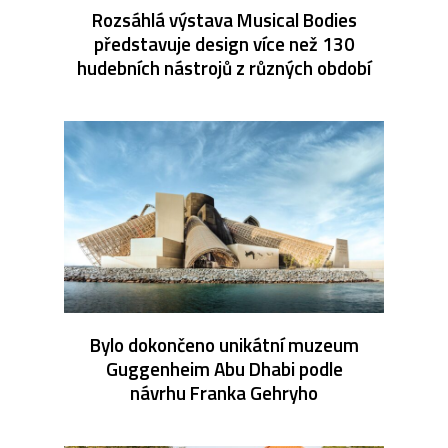
Rozsáhlá výstava Musical Bodies
představuje design více než 130
hudebních nástrojů z různých období
Bylo dokončeno unikátní muzeum
Guggenheim Abu Dhabi podle
návrhu Franka Gehryho