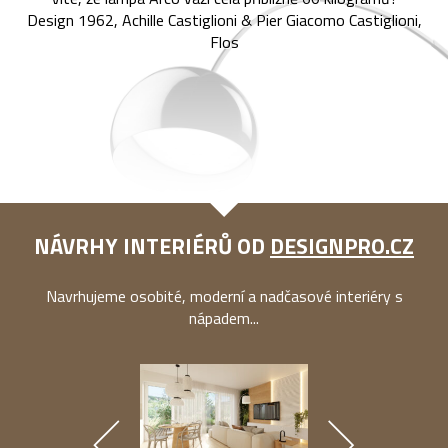
Design 1962, Achille Castiglioni & Pier Giacomo Castiglioni,
Flos
NÁVRHY INTERIÉRŮ OD
DESIGNPRO.CZ
Navrhujeme osobité, moderní a nadčasové interiéry s
nápadem...