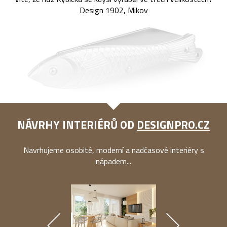
Design 1902, Mikov
NÁVRHY INTERIÉRŮ OD
DESIGNPRO.CZ
Navrhujeme osobité, moderní a nadčasové interiéry s
nápadem...