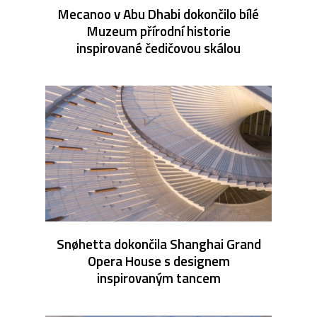
Mecanoo v Abu Dhabi dokončilo bílé
Muzeum přírodní historie
inspirované čedičovou skálou
Snøhetta dokončila Shanghai Grand
Opera House s designem
inspirovaným tancem