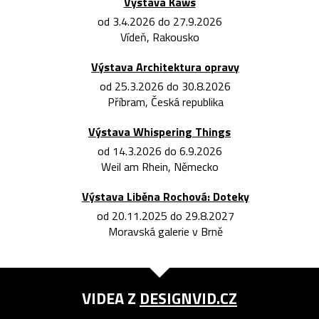
Výstava Kaws
od 3.4.2026 do 27.9.2026
Vídeň, Rakousko
Výstava Architektura opravy
od 25.3.2026 do 30.8.2026
Příbram, Česká republika
Výstava Whispering Things
od 14.3.2026 do 6.9.2026
Weil am Rhein, Německo
Výstava Liběna Rochová: Doteky
od 20.11.2025 do 29.8.2027
Moravská galerie v Brně
VIDEA Z
DESIGNVID.CZ