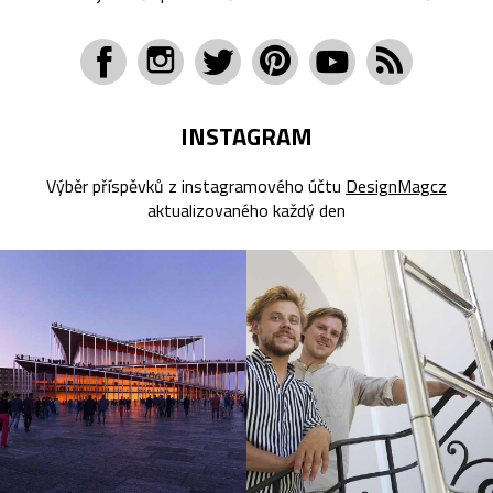
INSTAGRAM
Výběr příspěvků z instagramového účtu
DesignMagcz
aktualizovaného každý den