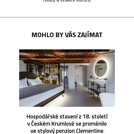
MOHLO BY VÁS ZAJÍMAT
Hospodářské stavení z 18. století
v Českém Krumlově se proměnilo
ve stylový penzion Clementine