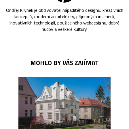
Ondřej Krynek je obdivovatel nápaditého designu, kreativních
konceptů, moderní architektury, příjemných interiérů,
inovativních technologií, použitelného webdesignu, dobré
hudby a veškeré kultury.
MOHLO BY VÁS ZAJÍMAT