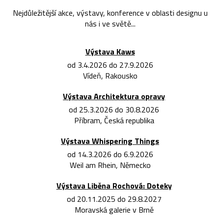
Nejdůležitější akce, výstavy, konference v oblasti designu u
nás i ve světě...
Výstava Kaws
od 3.4.2026 do 27.9.2026
Vídeň, Rakousko
Výstava Architektura opravy
od 25.3.2026 do 30.8.2026
Příbram, Česká republika
Výstava Whispering Things
od 14.3.2026 do 6.9.2026
Weil am Rhein, Německo
Výstava Liběna Rochová: Doteky
od 20.11.2025 do 29.8.2027
Moravská galerie v Brně