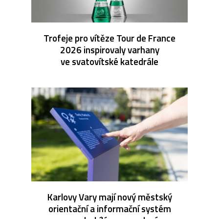
Trofeje pro vítěze Tour de France
2026 inspirovaly varhany
ve svatovítské katedrále
Karlovy Vary mají nový městský
orientační a informační systém