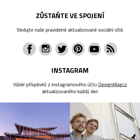
ZŮSTAŇTE VE SPOJENÍ
Sledujte naše pravidelně aktualizované sociální sítě.
INSTAGRAM
Výběr příspěvků z instagramového účtu
DesignMagcz
aktualizovaného každý den