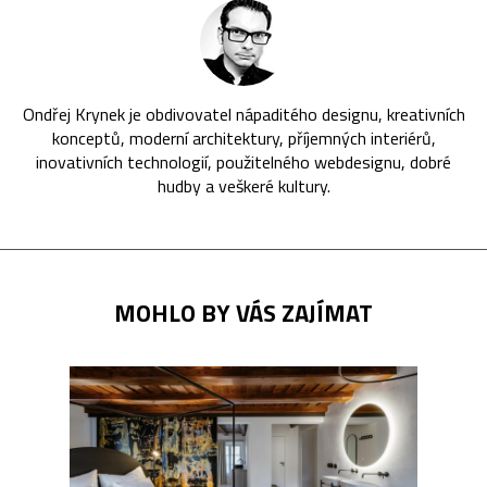
Ondřej Krynek je obdivovatel nápaditého designu, kreativních
konceptů, moderní architektury, příjemných interiérů,
inovativních technologií, použitelného webdesignu, dobré
hudby a veškeré kultury.
MOHLO BY VÁS ZAJÍMAT