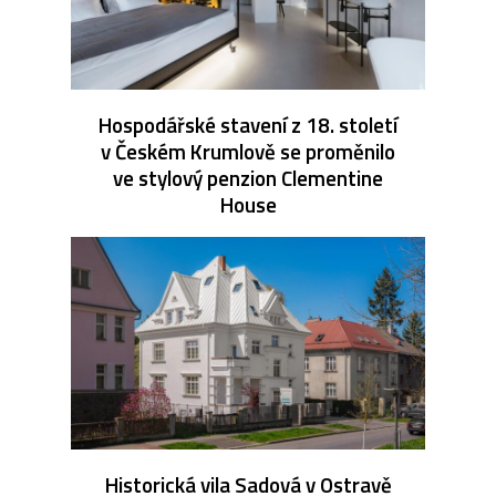
Hospodářské stavení z 18. století
v Českém Krumlově se proměnilo
ve stylový penzion Clementine
House
Historická vila Sadová v Ostravě