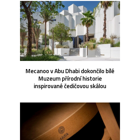
Mecanoo v Abu Dhabi dokončilo bílé
Muzeum přírodní historie
inspirované čedičovou skálou