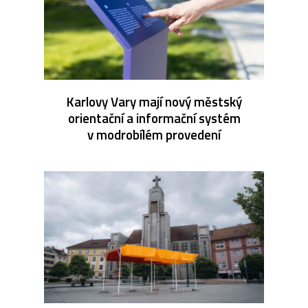
Karlovy Vary mají nový městský
orientační a informační systém
v modrobílém provedení