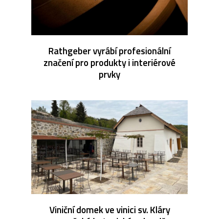
Rathgeber vyrábí profesionální
značení pro produkty i interiérové
prvky
Viniční domek ve vinici sv. Kláry