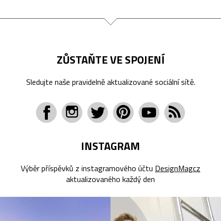
ZŮSTAŇTE VE SPOJENÍ
Sledujte naše pravidelně aktualizované sociální sítě.
INSTAGRAM
Výběr příspěvků z instagramového účtu
DesignMagcz
aktualizovaného každý den