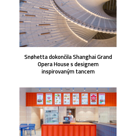
Snøhetta dokončila Shanghai Grand
Opera House s designem
inspirovaným tancem