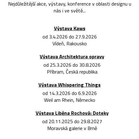
Nejdůležitější akce, výstavy, konference v oblasti designu u
nás i ve světě...
Výstava Kaws
od 3.4.2026 do 27.9.2026
Vídeň, Rakousko
Výstava Architektura opravy
od 25.3.2026 do 30.8.2026
Příbram, Česká republika
Výstava Whispering Things
od 14.3.2026 do 6.9.2026
Weil am Rhein, Německo
Výstava Liběna Rochová: Doteky
od 20.11.2025 do 29.8.2027
Moravská galerie v Brně