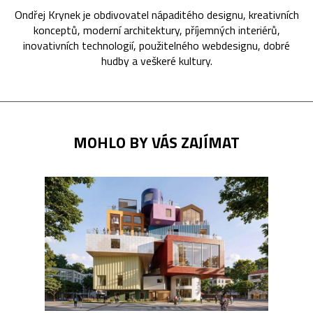
Ondřej Krynek je obdivovatel nápaditého designu, kreativních
konceptů, moderní architektury, příjemných interiérů,
inovativních technologií, použitelného webdesignu, dobré
hudby a veškeré kultury.
MOHLO BY VÁS ZAJÍMAT