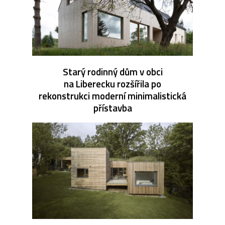
Starý rodinný dům v obci
na Liberecku rozšířila po
rekonstrukci moderní minimalistická
přístavba