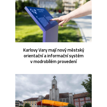
Karlovy Vary mají nový městský
orientační a informační systém
v modrobílém provedení