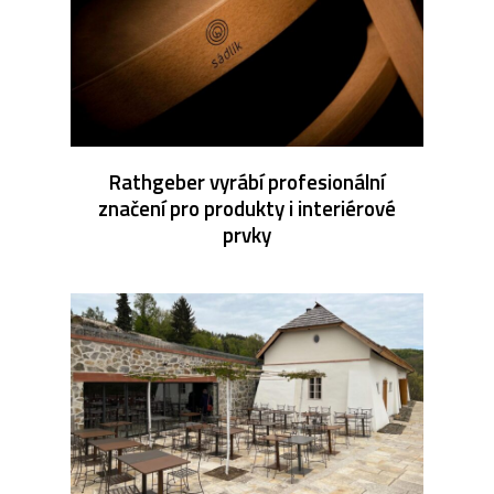
Rathgeber vyrábí profesionální
značení pro produkty i interiérové
prvky