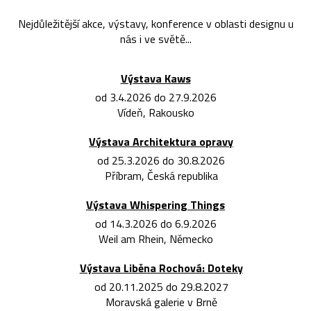
Nejdůležitější akce, výstavy, konference v oblasti designu u
nás i ve světě...
Výstava Kaws
od 3.4.2026 do 27.9.2026
Vídeň, Rakousko
Výstava Architektura opravy
od 25.3.2026 do 30.8.2026
Příbram, Česká republika
Výstava Whispering Things
od 14.3.2026 do 6.9.2026
Weil am Rhein, Německo
Výstava Liběna Rochová: Doteky
od 20.11.2025 do 29.8.2027
Moravská galerie v Brně