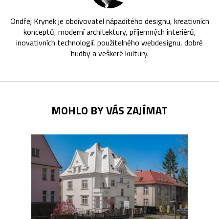
Ondřej Krynek je obdivovatel nápaditého designu, kreativních
konceptů, moderní architektury, příjemných interiérů,
inovativních technologií, použitelného webdesignu, dobré
hudby a veškeré kultury.
MOHLO BY VÁS ZAJÍMAT