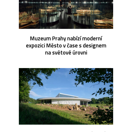
Muzeum Prahy nabízí moderní
expozici Město v čase s designem
na světové úrovni