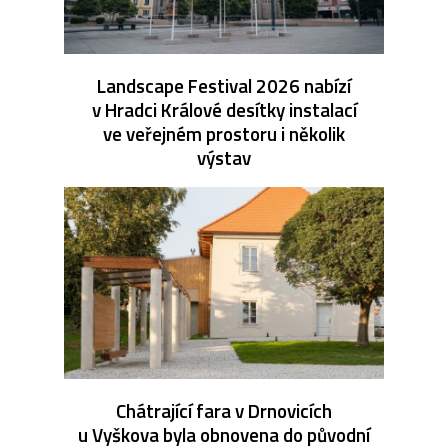
Landscape Festival 2026 nabízí
v Hradci Králové desítky instalací
ve veřejném prostoru i několik
výstav
Chátrající fara v Drnovicích
u Vyškova byla obnovena do původní