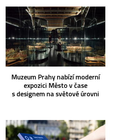
Muzeum Prahy nabízí moderní
expozici Město v čase
s designem na světové úrovni