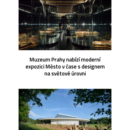
Muzeum Prahy nabízí moderní
expozici Město v čase s designem
na světové úrovni