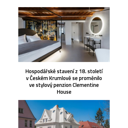
Hospodářské stavení z 18. století
v Českém Krumlově se proměnilo
ve stylový penzion Clementine
House