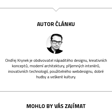
AUTOR ČLÁNKU
Ondřej Krynek je obdivovatel nápaditého designu, kreativních
konceptů, moderní architektury, příjemných interiérů,
inovativních technologií, použitelného webdesignu, dobré
hudby a veškeré kultury.
MOHLO BY VÁS ZAJÍMAT