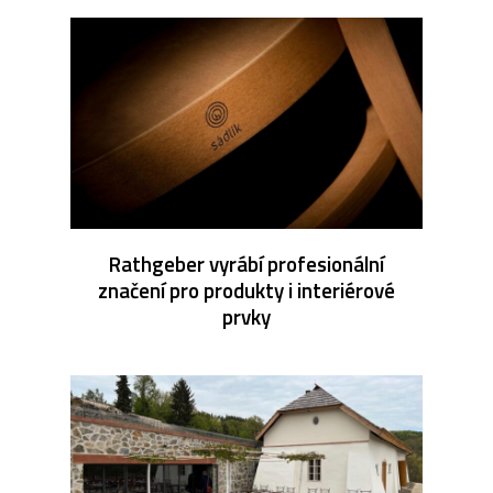
Rathgeber vyrábí profesionální
značení pro produkty i interiérové
prvky