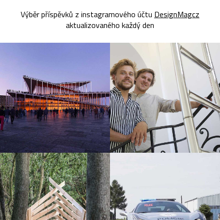
Výběr příspěvků z instagramového účtu
DesignMagcz
aktualizovaného každý den