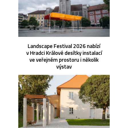
Landscape Festival 2026 nabízí
v Hradci Králové desítky instalací
ve veřejném prostoru i několik
výstav