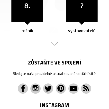
8.
?
ročník
vystavovatelů
ZŮSTAŇTE VE SPOJENÍ
Sledujte naše pravidelně aktualizované sociální sítě.
INSTAGRAM