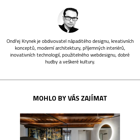
Ondřej Krynek je obdivovatel nápaditého designu, kreativních
konceptů, moderní architektury, příjemných interiérů,
inovativních technologií, použitelného webdesignu, dobré
hudby a veškeré kultury.
MOHLO BY VÁS ZAJÍMAT