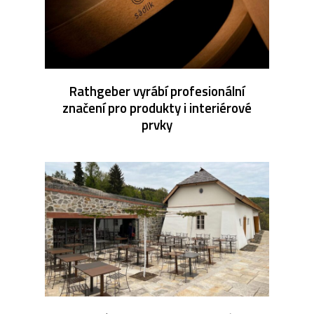
Rathgeber vyrábí profesionální
značení pro produkty i interiérové
prvky