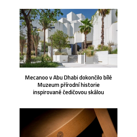
Mecanoo v Abu Dhabi dokončilo bílé
Muzeum přírodní historie
inspirované čedičovou skálou