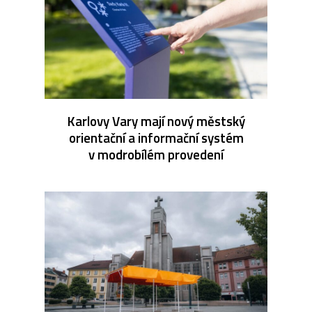
Karlovy Vary mají nový městský
orientační a informační systém
v modrobílém provedení