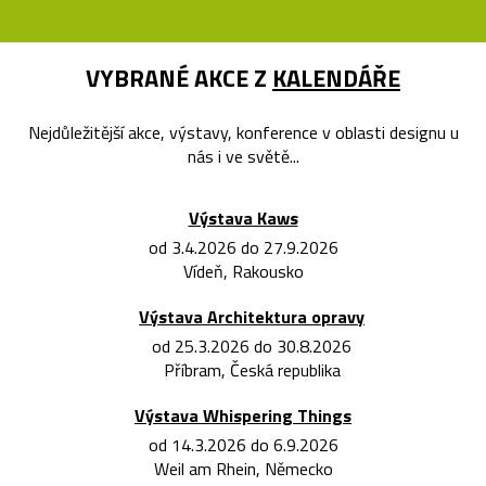
VYBRANÉ AKCE Z
KALENDÁŘE
Nejdůležitější akce, výstavy, konference v oblasti designu u
nás i ve světě...
Výstava Kaws
od 3.4.2026 do 27.9.2026
Vídeň, Rakousko
Výstava Architektura opravy
od 25.3.2026 do 30.8.2026
Příbram, Česká republika
Výstava Whispering Things
od 14.3.2026 do 6.9.2026
Weil am Rhein, Německo