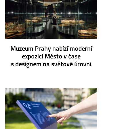
Muzeum Prahy nabízí moderní
expozici Město v čase
s designem na světové úrovni