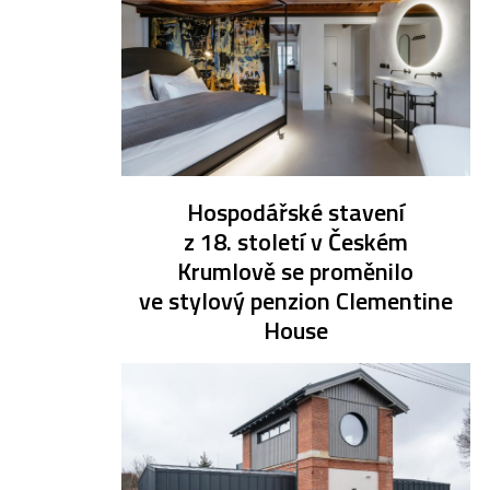
Hospodářské stavení
z 18. století v Českém
Krumlově se proměnilo
ve stylový penzion Clementine
House