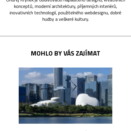
konceptů, moderní architektury, příjemných interiérů,
inovativních technologií, použitelného webdesignu, dobré
hudby a veškeré kultury.
MOHLO BY VÁS ZAJÍMAT