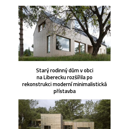
Starý rodinný dům v obci
na Liberecku rozšířila po
rekonstrukci moderní minimalistická
přístavba