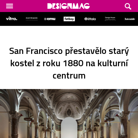
San Francisco přestavělo starý
kostel z roku 1880 na kulturní
centrum