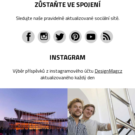
ZŮSTAŇTE VE SPOJENÍ
Sledujte naše pravidelně aktualizované sociální sítě.
INSTAGRAM
Výběr příspěvků z instagramového účtu
DesignMagcz
aktualizovaného každý den