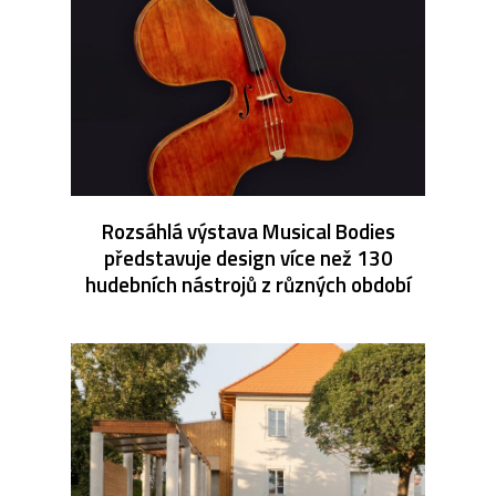
Rozsáhlá výstava Musical Bodies
představuje design více než 130
hudebních nástrojů z různých období