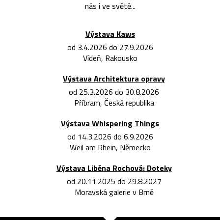
nás i ve světě...
Výstava Kaws
od 3.4.2026 do 27.9.2026
Vídeň, Rakousko
Výstava Architektura opravy
od 25.3.2026 do 30.8.2026
Příbram, Česká republika
Výstava Whispering Things
od 14.3.2026 do 6.9.2026
Weil am Rhein, Německo
Výstava Liběna Rochová: Doteky
od 20.11.2025 do 29.8.2027
Moravská galerie v Brně