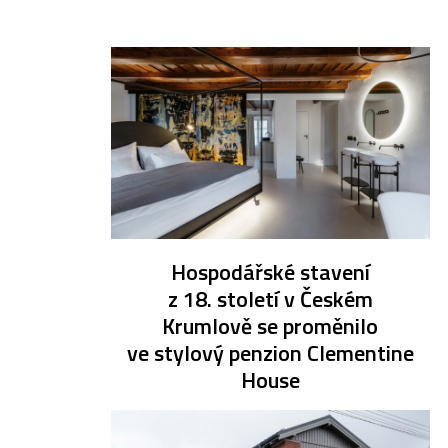
Hospodářské stavení
z 18. století v Českém
Krumlově se proměnilo
ve stylový penzion Clementine
House