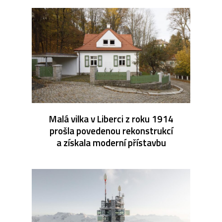
Malá vilka v Liberci z roku 1914
prošla povedenou rekonstrukcí
a získala moderní přístavbu