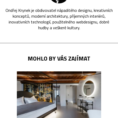
Ondřej Krynek je obdivovatel nápaditého designu, kreativních
konceptů, moderní architektury, příjemných interiérů,
inovativních technologií, použitelného webdesignu, dobré
hudby a veškeré kultury.
MOHLO BY VÁS ZAJÍMAT