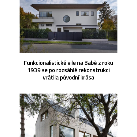
Funkcionalistické vile na Babě z roku
1939 se po rozsáhlé rekonstrukci
vrátila původní krása