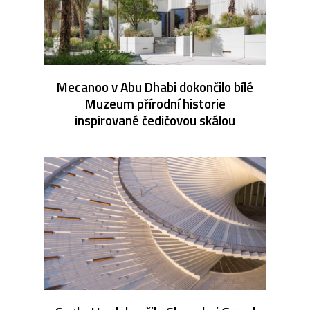
Mecanoo v Abu Dhabi dokončilo bílé
Muzeum přírodní historie
inspirované čedičovou skálou