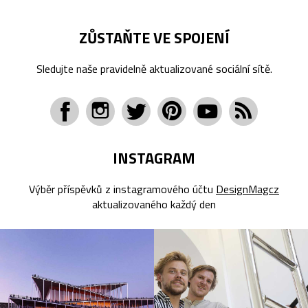
ZŮSTAŇTE VE SPOJENÍ
Sledujte naše pravidelně aktualizované sociální sítě.
INSTAGRAM
Výběr příspěvků z instagramového účtu
DesignMagcz
aktualizovaného každý den