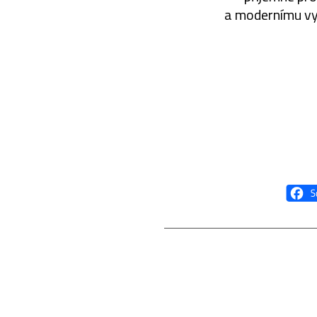
a modernímu vyb