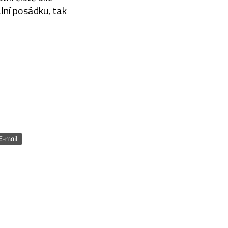
lní posádku, tak