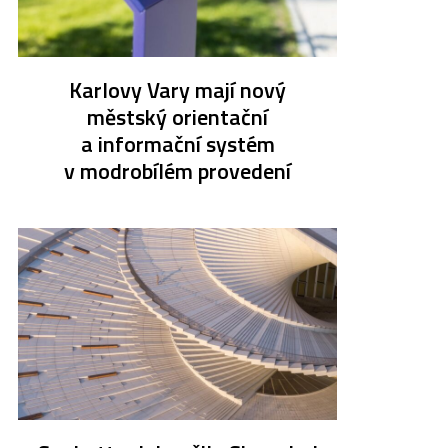
Karlovy Vary mají nový
městský orientační
a informační systém
v modrobílém provedení