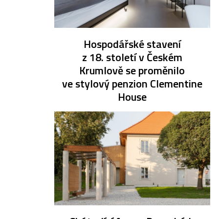
Hospodářské stavení
z 18. století v Českém
Krumlově se proměnilo
ve stylový penzion Clementine
House