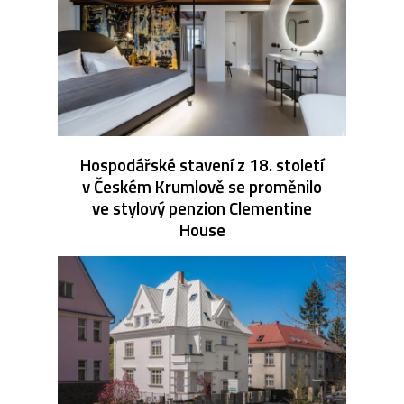
Hospodářské stavení z 18. století
v Českém Krumlově se proměnilo
ve stylový penzion Clementine
House