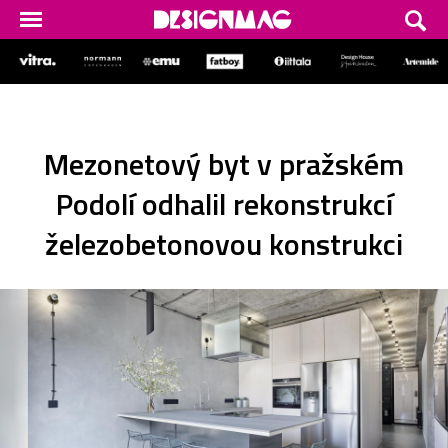
Mezonetový byt v pražském
Podolí odhalil rekonstrukcí
železobetonovou konstrukci