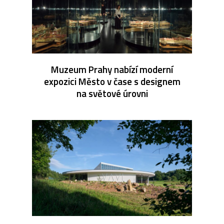
Muzeum Prahy nabízí moderní
expozici Město v čase s designem
na světové úrovni