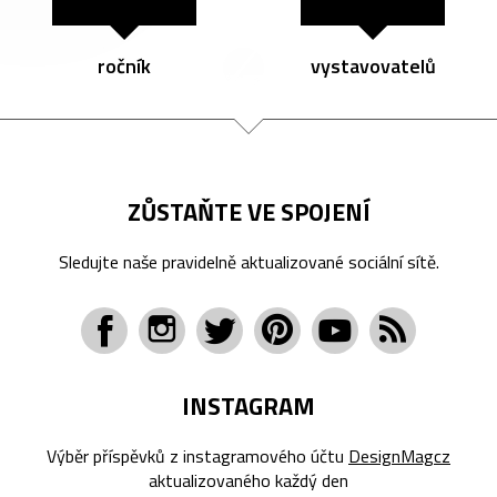
ročník
vystavovatelů
ZŮSTAŇTE VE SPOJENÍ
Sledujte naše pravidelně aktualizované sociální sítě.
INSTAGRAM
Výběr příspěvků z instagramového účtu
DesignMagcz
aktualizovaného každý den