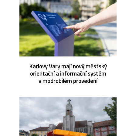
Karlovy Vary mají nový městský
orientační a informační systém
v modrobílém provedení