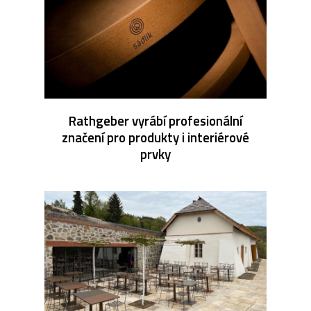
Rathgeber vyrábí profesionální
značení pro produkty i interiérové
prvky