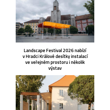
Landscape Festival 2026 nabízí
v Hradci Králové desítky instalací
ve veřejném prostoru i několik
výstav