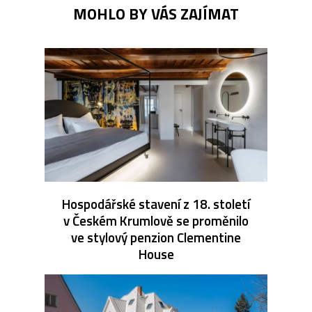
MOHLO BY VÁS ZAJÍMAT
Hospodářské stavení z 18. století
v Českém Krumlově se proměnilo
ve stylový penzion Clementine
House