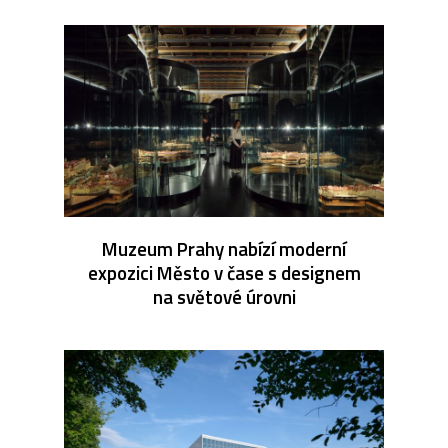
Muzeum Prahy nabízí moderní
expozici Město v čase s designem
na světové úrovni