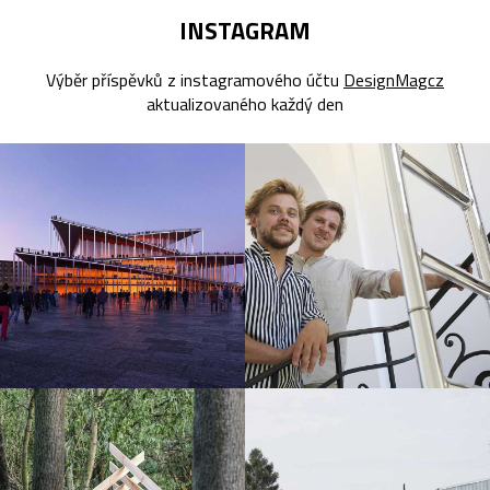
INSTAGRAM
Výběr příspěvků z instagramového účtu
DesignMagcz
aktualizovaného každý den