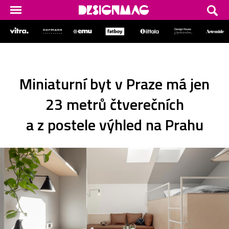
Miniaturní byt v Praze má jen
23 metrů čtverečních
a z postele výhled na Prahu