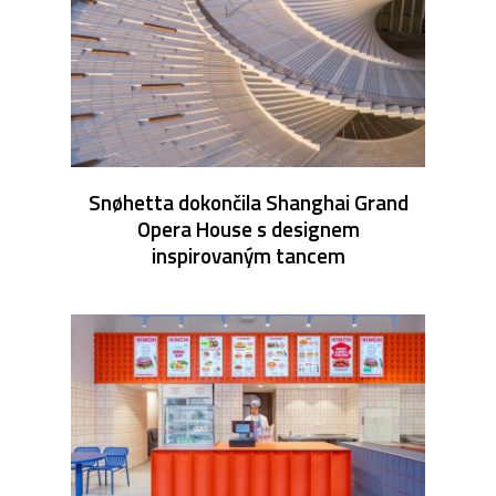
Snøhetta dokončila Shanghai Grand
Opera House s designem
inspirovaným tancem