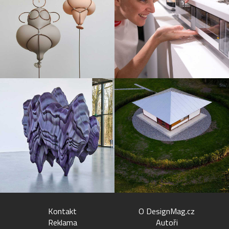
Kontakt
O DesignMag.cz
Reklama
Autoři