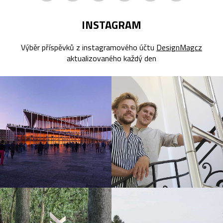
INSTAGRAM
Výběr příspěvků z instagramového účtu
DesignMagcz
aktualizovaného každý den