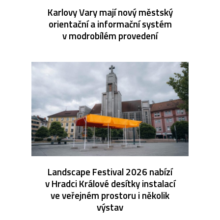
Karlovy Vary mají nový městský
orientační a informační systém
v modrobílém provedení
Landscape Festival 2026 nabízí
v Hradci Králové desítky instalací
ve veřejném prostoru i několik
výstav