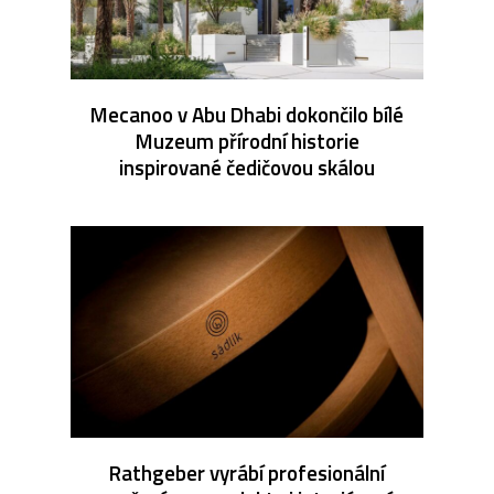
Mecanoo v Abu Dhabi dokončilo bílé
Muzeum přírodní historie
inspirované čedičovou skálou
Rathgeber vyrábí profesionální