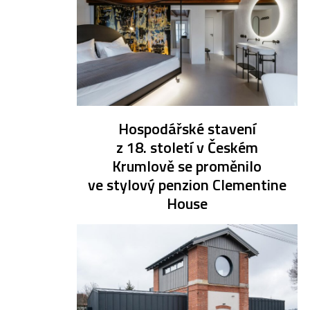
Hospodářské stavení
z 18. století v Českém
Krumlově se proměnilo
ve stylový penzion Clementine
House