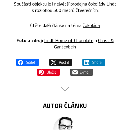
Součásti objektu je i největší prodejna čokolády Lindt
s rozlohou 500 metrů čtverečních.
Čtěte další články na téma
čokoláda
Foto a zdroj:
Lindt Home of Chocolate
a
Christ &
Gantenbein
AUTOR ČLÁNKU