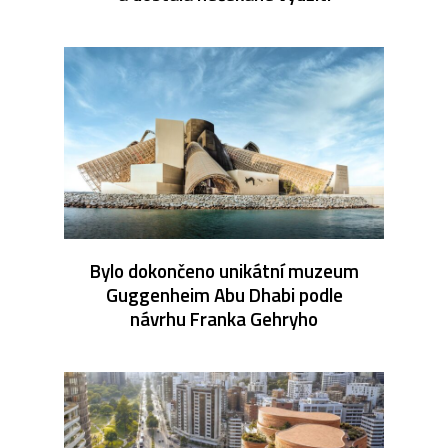
Bylo dokončeno unikátní muzeum
Guggenheim Abu Dhabi podle
návrhu Franka Gehryho