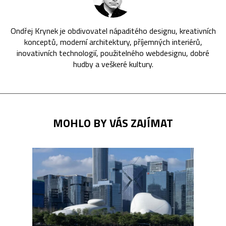
Ondřej Krynek je obdivovatel nápaditého designu, kreativních
konceptů, moderní architektury, příjemných interiérů,
inovativních technologií, použitelného webdesignu, dobré
hudby a veškeré kultury.
MOHLO BY VÁS ZAJÍMAT