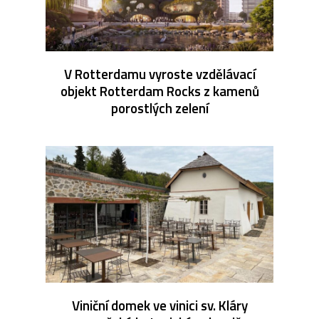
V Rotterdamu vyroste vzdělávací
objekt Rotterdam Rocks z kamenů
porostlých zelení
Viniční domek ve vinici sv. Kláry