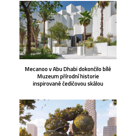
Mecanoo v Abu Dhabi dokončilo bílé
Muzeum přírodní historie
inspirované čedičovou skálou