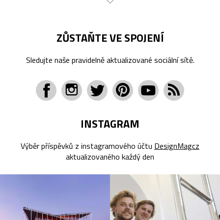
ZŮSTAŇTE VE SPOJENÍ
Sledujte naše pravidelně aktualizované sociální sítě.
INSTAGRAM
Výběr příspěvků z instagramového účtu
DesignMagcz
aktualizovaného každý den