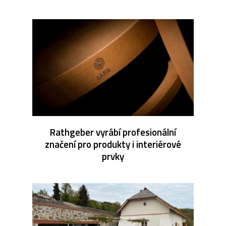
Rathgeber vyrábí profesionální
značení pro produkty i interiérové
prvky