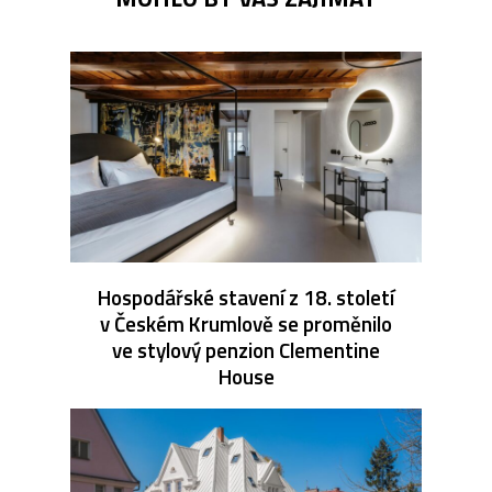
Hospodářské stavení z 18. století
v Českém Krumlově se proměnilo
ve stylový penzion Clementine
House