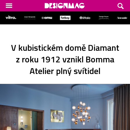
V kubistickém domě Diamant
z roku 1912 vznikl Bomma
Atelier plný svítidel