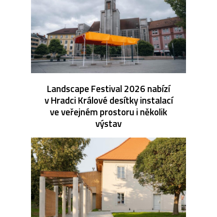
Landscape Festival 2026 nabízí
v Hradci Králové desítky instalací
ve veřejném prostoru i několik
výstav