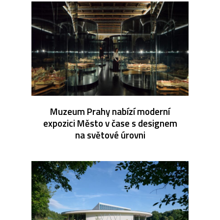
Muzeum Prahy nabízí moderní
expozici Město v čase s designem
na světové úrovni