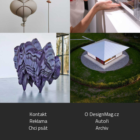
Kontakt
O DesignMag.cz
Reklama
Autoři
Chci psát
Archiv