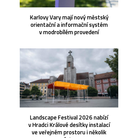
Karlovy Vary mají nový městský
orientační a informační systém
v modrobílém provedení
Landscape Festival 2026 nabízí
v Hradci Králové desítky instalací
ve veřejném prostoru i několik