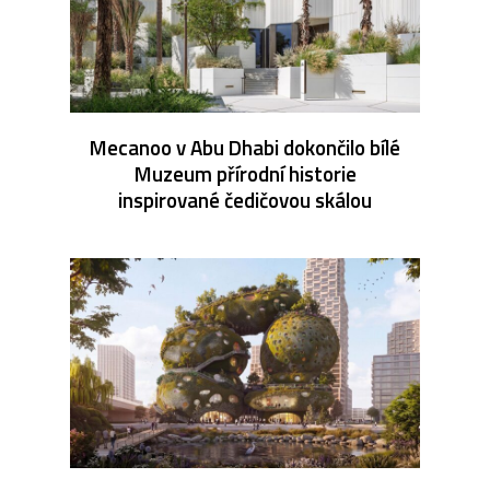
Mecanoo v Abu Dhabi dokončilo bílé
Muzeum přírodní historie
inspirované čedičovou skálou