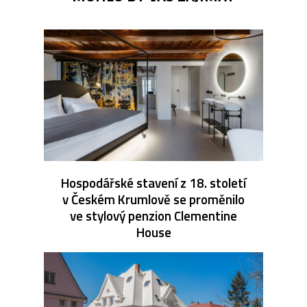
Hospodářské stavení z 18. století
v Českém Krumlově se proměnilo
ve stylový penzion Clementine
House