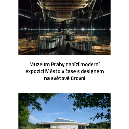
Muzeum Prahy nabízí moderní
expozici Město v čase s designem
na světové úrovni