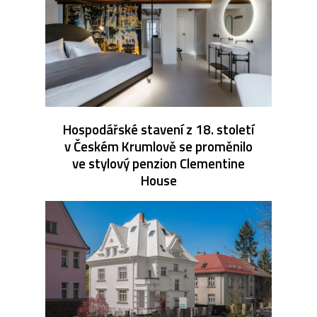
Hospodářské stavení z 18. století
v Českém Krumlově se proměnilo
ve stylový penzion Clementine
House