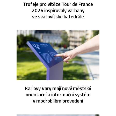
Trofeje pro vítěze Tour de France
2026 inspirovaly varhany
ve svatovítské katedrále
Karlovy Vary mají nový městský
orientační a informační systém
v modrobílém provedení