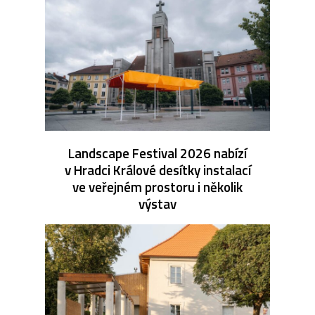
Landscape Festival 2026 nabízí
v Hradci Králové desítky instalací
ve veřejném prostoru i několik
výstav