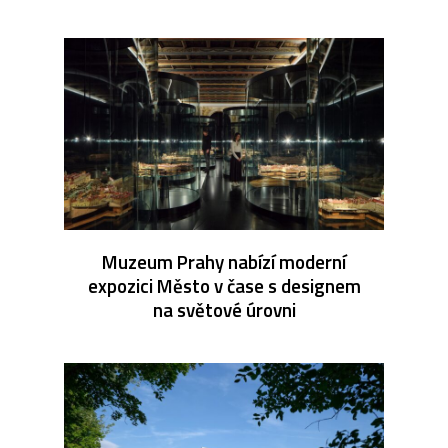
Muzeum Prahy nabízí moderní
expozici Město v čase s designem
na světové úrovni