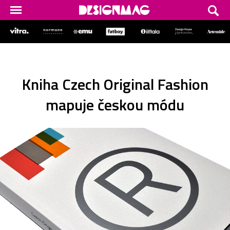
Kniha Czech Original Fashion
mapuje českou módu