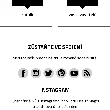
ročník
vystavovatelů
ZŮSTAŇTE VE SPOJENÍ
Sledujte naše pravidelně aktualizované sociální sítě.
INSTAGRAM
Výběr příspěvků z instagramového účtu
DesignMagcz
aktualizovaného každý den