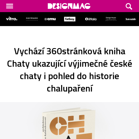
Vychází 360stránková kniha
Chaty ukazující výjimečné české
chaty i pohled do historie
chalupaření