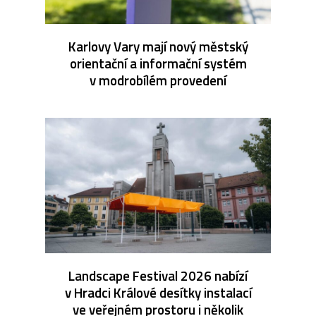
Karlovy Vary mají nový městský
orientační a informační systém
v modrobílém provedení
Landscape Festival 2026 nabízí
v Hradci Králové desítky instalací
ve veřejném prostoru i několik