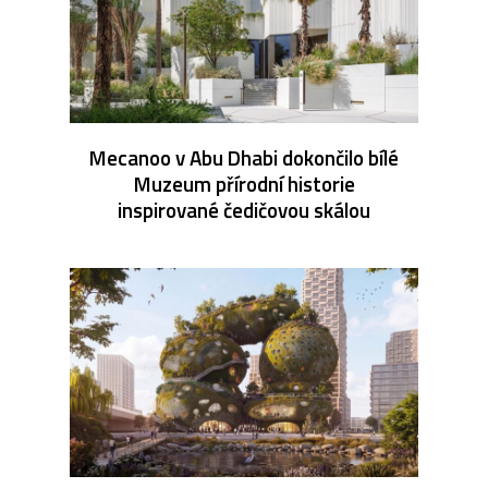
Mecanoo v Abu Dhabi dokončilo bílé
Muzeum přírodní historie
inspirované čedičovou skálou