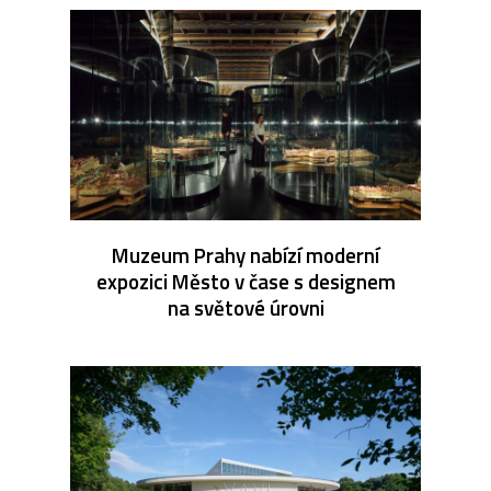
Muzeum Prahy nabízí moderní
expozici Město v čase s designem
na světové úrovni