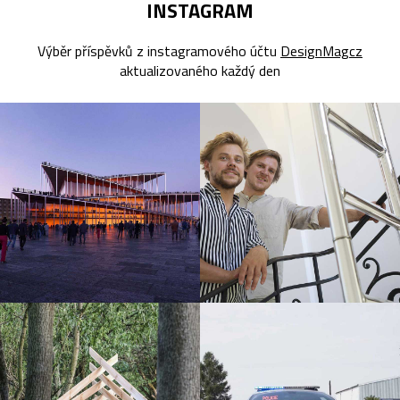
INSTAGRAM
Výběr příspěvků z instagramového účtu
DesignMagcz
aktualizovaného každý den