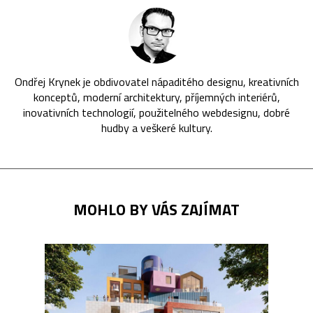
Ondřej Krynek je obdivovatel nápaditého designu, kreativních
konceptů, moderní architektury, příjemných interiérů,
inovativních technologií, použitelného webdesignu, dobré
hudby a veškeré kultury.
MOHLO BY VÁS ZAJÍMAT