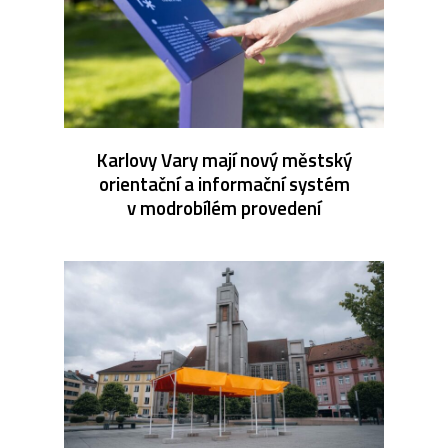
Karlovy Vary mají nový městský
orientační a informační systém
v modrobílém provedení