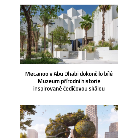
Mecanoo v Abu Dhabi dokončilo bílé
Muzeum přírodní historie
inspirované čedičovou skálou