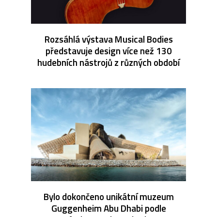
Rozsáhlá výstava Musical Bodies
představuje design více než 130
hudebních nástrojů z různých období
Bylo dokončeno unikátní muzeum
Guggenheim Abu Dhabi podle