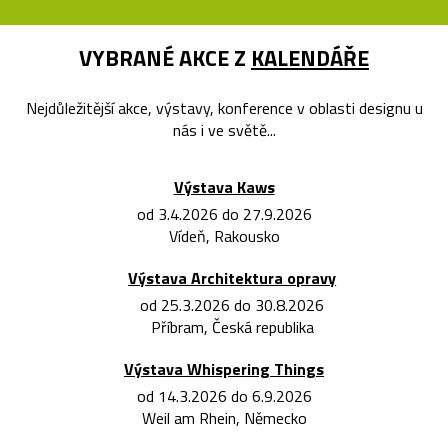
VYBRANÉ AKCE Z
KALENDÁŘE
Nejdůležitější akce, výstavy, konference v oblasti designu u
nás i ve světě...
Výstava Kaws
od 3.4.2026 do 27.9.2026
Vídeň, Rakousko
Výstava Architektura opravy
od 25.3.2026 do 30.8.2026
Příbram, Česká republika
Výstava Whispering Things
od 14.3.2026 do 6.9.2026
Weil am Rhein, Německo