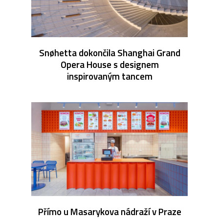
Snøhetta dokončila Shanghai Grand
Opera House s designem
inspirovaným tancem
Přímo u Masarykova nádraží v Praze