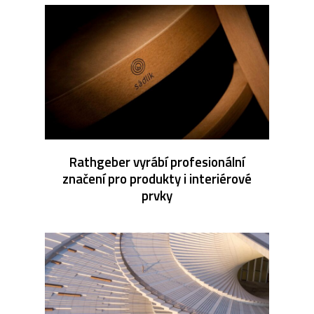
Rathgeber vyrábí profesionální
značení pro produkty i interiérové
prvky