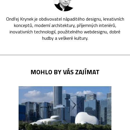
Ondřej Krynek je obdivovatel nápaditého designu, kreativních
konceptů, moderní architektury, příjemných interiérů,
inovativních technologií, použitelného webdesignu, dobré
hudby a veškeré kultury.
MOHLO BY VÁS ZAJÍMAT