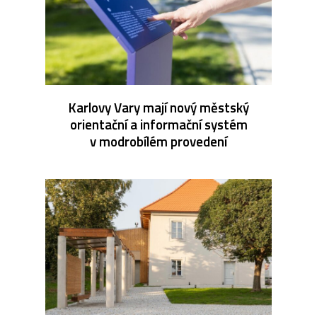
Karlovy Vary mají nový městský
orientační a informační systém
v modrobílém provedení