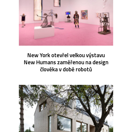
New York otevřel velkou výstavu
New Humans zaměřenou na design
člověka v době robotů