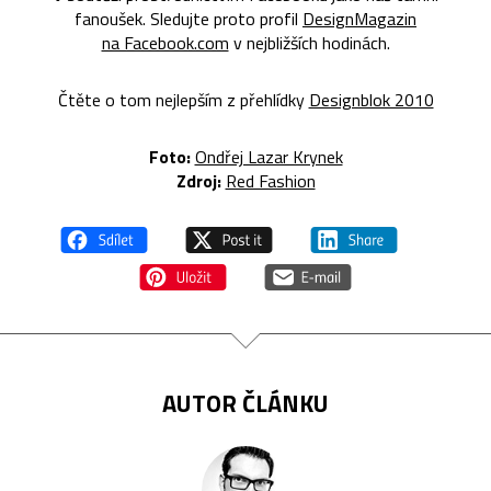
fanoušek. Sledujte proto profil
DesignMagazin
na Facebook.com
v nejbližších hodinách.
Čtěte o tom nejlepším z přehlídky
Designblok 2010
Foto:
Ondřej Lazar Krynek
Zdroj:
Red Fashion
AUTOR ČLÁNKU