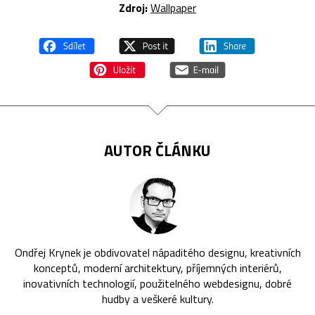
Zdroj:
Wallpaper
AUTOR ČLÁNKU
Ondřej Krynek je obdivovatel nápaditého designu, kreativních
konceptů, moderní architektury, příjemných interiérů,
inovativních technologií, použitelného webdesignu, dobré
hudby a veškeré kultury.