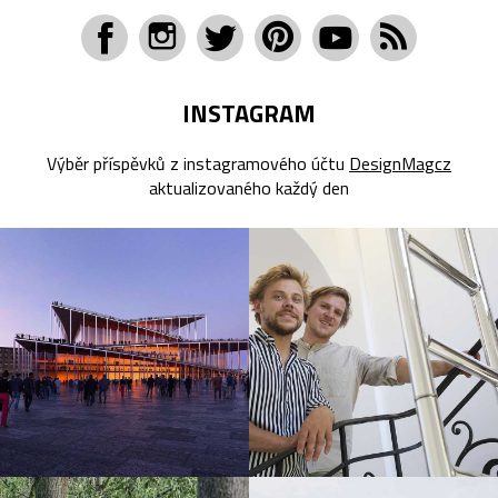
INSTAGRAM
Výběr příspěvků z instagramového účtu
DesignMagcz
aktualizovaného každý den