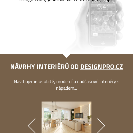
NÁVRHY INTERIÉRŮ OD
DESIGNPRO.CZ
Navrhujeme osobité, moderní a nadčasové interiéry s
nápadem...