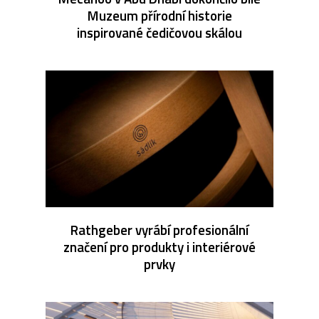
Muzeum přírodní historie
inspirované čedičovou skálou
Rathgeber vyrábí profesionální
značení pro produkty i interiérové
prvky