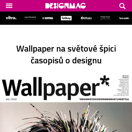
Wallpaper na světové špici
časopisů o designu