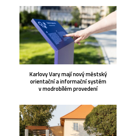
Karlovy Vary mají nový městský
orientační a informační systém
v modrobílém provedení