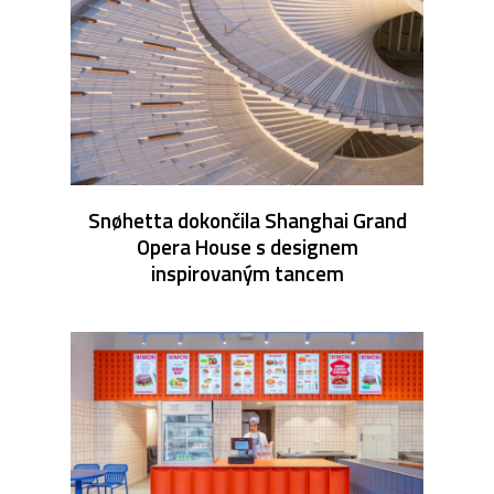
Snøhetta dokončila Shanghai Grand
Opera House s designem
inspirovaným tancem