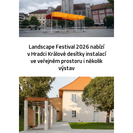
Landscape Festival 2026 nabízí
v Hradci Králové desítky instalací
ve veřejném prostoru i několik
výstav