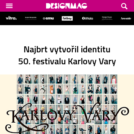
Najbrt vytvořil identitu
50. festivalu Karlovy Vary