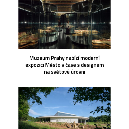
Muzeum Prahy nabízí moderní
expozici Město v čase s designem
na světové úrovni