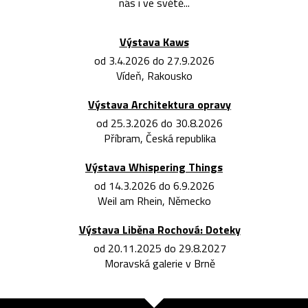
nás i ve světě...
Výstava Kaws
od 3.4.2026 do 27.9.2026
Vídeň, Rakousko
Výstava Architektura opravy
od 25.3.2026 do 30.8.2026
Příbram, Česká republika
Výstava Whispering Things
od 14.3.2026 do 6.9.2026
Weil am Rhein, Německo
Výstava Liběna Rochová: Doteky
od 20.11.2025 do 29.8.2027
Moravská galerie v Brně