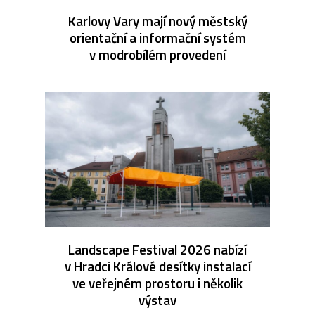
Karlovy Vary mají nový městský
orientační a informační systém
v modrobílém provedení
Landscape Festival 2026 nabízí
v Hradci Králové desítky instalací
ve veřejném prostoru i několik
výstav