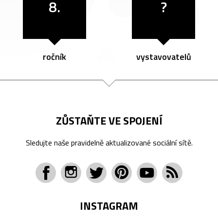
8.
?
ročník
vystavovatelů
ZŮSTAŇTE VE SPOJENÍ
Sledujte naše pravidelně aktualizované sociální sítě.
INSTAGRAM