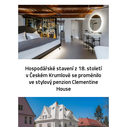
Hospodářské stavení z 18. století
v Českém Krumlově se proměnilo
ve stylový penzion Clementine
House