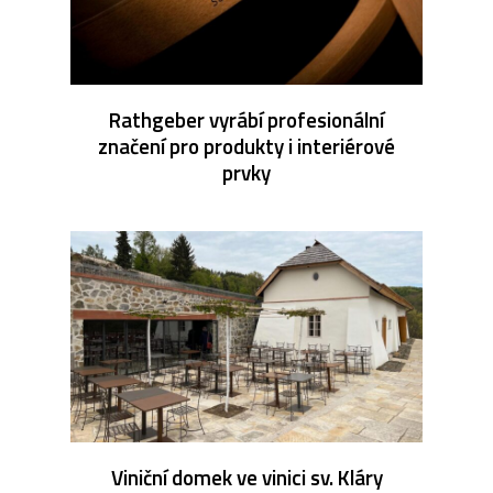
Rathgeber vyrábí profesionální
značení pro produkty i interiérové
prvky
Viniční domek ve vinici sv. Kláry