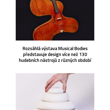
Rozsáhlá výstava Musical Bodies
představuje design více než 130
hudebních nástrojů z různých období