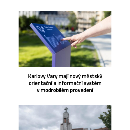
Karlovy Vary mají nový městský
orientační a informační systém
v modrobílém provedení