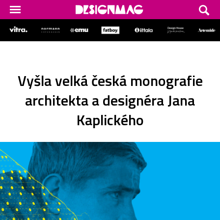
Vyšla velká česká monografie
architekta a designéra Jana
Kaplického