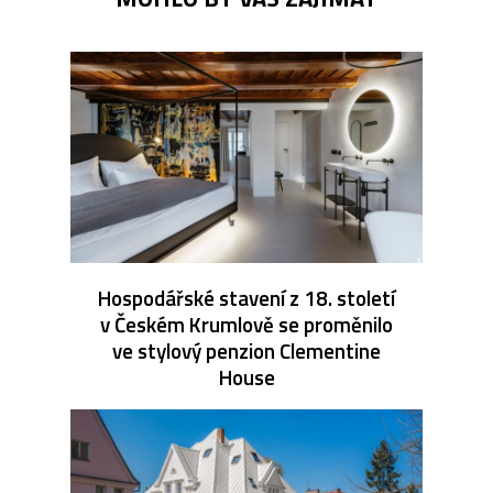
Hospodářské stavení z 18. století
v Českém Krumlově se proměnilo
ve stylový penzion Clementine
House