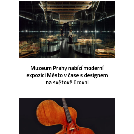
Muzeum Prahy nabízí moderní
expozici Město v čase s designem
na světové úrovni