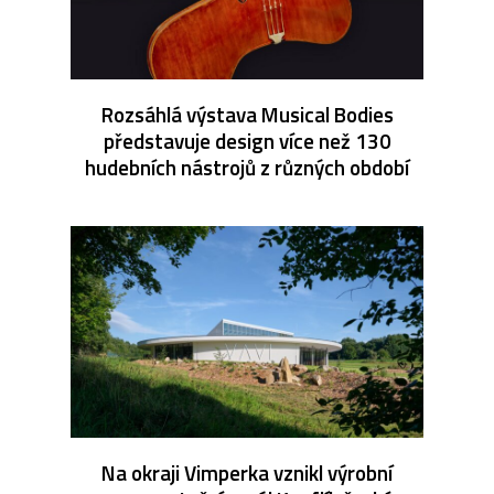
Rozsáhlá výstava Musical Bodies
představuje design více než 130
hudebních nástrojů z různých období
Na okraji Vimperka vznikl výrobní