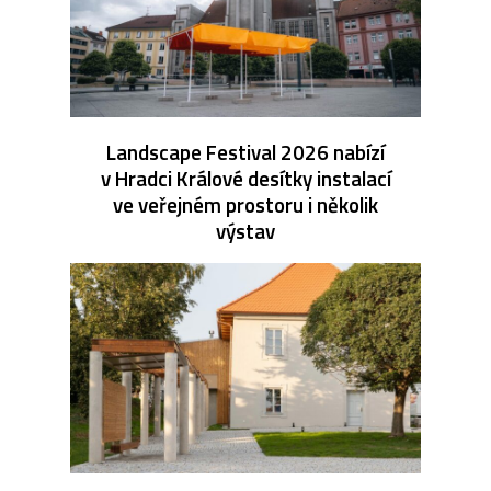
Landscape Festival 2026 nabízí
v Hradci Králové desítky instalací
ve veřejném prostoru i několik
výstav